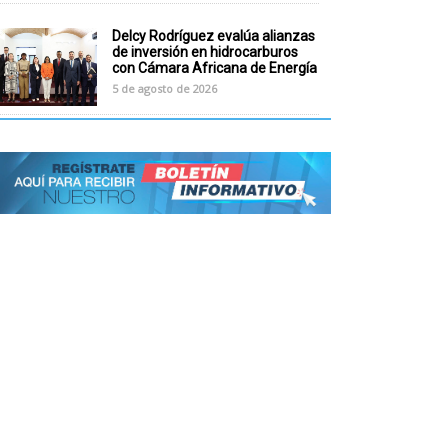
Delcy Rodríguez evalúa alianzas
de inversión en hidrocarburos
con Cámara Africana de Energía
5 de agosto de 2026