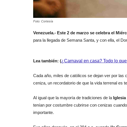
Foto: Cortesía
Venezuela.- Este 2 de marzo se celebra el Miér
para la llegada de Semana Santa, y con ella, el D
Lea también: (
¿Carnaval en casa? Todo lo que 
Cada año, miles de católicos se dejan ver por las 
ceniza, un recordatorio de que la vida terrenal es t
Al igual que la mayoría de tradiciones de la
Iglesia
tenían por costumbre cubrirse con cenizas cuando
importante.