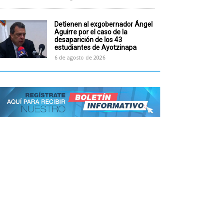
Detienen al exgobernador Ángel
Aguirre por el caso de la
desaparición de los 43
estudiantes de Ayotzinapa
6 de agosto de 2026