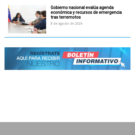
Gobierno nacional evalúa agenda
económica y recursos de emergencia
tras terremotos
8 de agosto de 2026