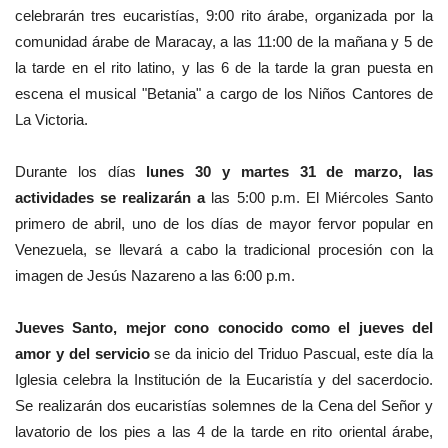
celebrarán tres eucaristías, 9:00 rito árabe, organizada por la
comunidad árabe de Maracay, a las 11:00 de la mañana y 5 de
la tarde en el rito latino, y las 6 de la tarde la gran puesta en
escena el musical "Betania" a cargo de los Niños Cantores de
La Victoria.
‎Durante los días
lunes 30 y martes 31 de marzo, las
actividades se realizarán a
las 5:00 p.m. El Miércoles Santo
primero de abril, uno de los días de mayor fervor popular en
Venezuela, se llevará a cabo la tradicional procesión con la
imagen de Jesús Nazareno a las 6:00 p.m.
Jueves Santo, mejor cono conocido como el jueves del
amor y del servicio
se da inicio del Triduo Pascual, este día la
Iglesia celebra la Institución de la Eucaristía y del sacerdocio.
Se realizarán dos eucaristías solemnes de la Cena del Señor y
lavatorio de los pies a las 4 de la tarde en rito oriental árabe,