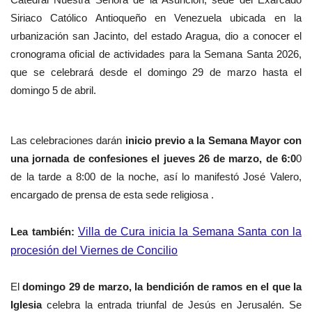
Siriaco Católico Antioqueño en Venezuela ubicada en la
urbanización san Jacinto, del estado Aragua, dio a conocer el
cronograma oficial de actividades para la Semana Santa 2026,
que se celebrará desde el domingo 29 de marzo hasta el
domingo 5 de abril.
‎Las celebraciones darán
inicio previo a la Semana Mayor con
una jornada de confesiones el jueves 26 de marzo, de 6:0
0
de la tarde a 8:00 de la noche, así lo manifestó José Valero,
encargado de prensa de esta sede religiosa .
‎Lea también:
‎Villa de Cura inicia la Semana Santa con la
procesión del Viernes de Concilio
‎El
domingo 29 de marzo, la bendición de ramos en el que la
Iglesia
celebra la entrada triunfal de Jesús en Jerusalén. Se