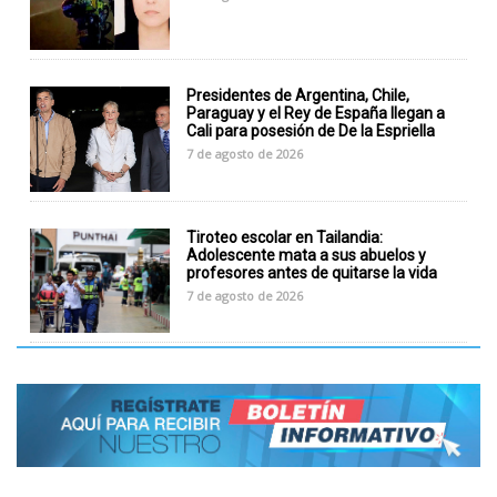
Presidentes de Argentina, Chile,
Paraguay y el Rey de España llegan a
Cali para posesión de De la Espriella
7 de agosto de 2026
Tiroteo escolar en Tailandia:
Adolescente mata a sus abuelos y
profesores antes de quitarse la vida
7 de agosto de 2026