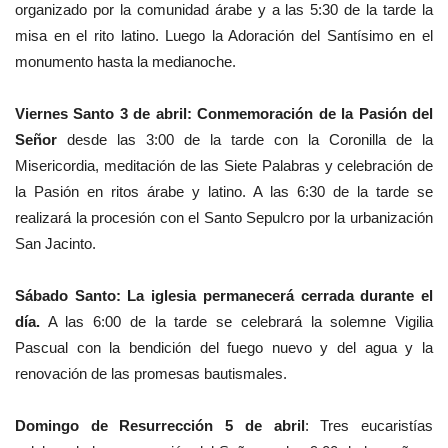
organizado por la comunidad árabe y a las 5:30 de la tarde la
misa en el rito latino. Luego la Adoración del Santísimo en el
monumento hasta la medianoche.
‎Viernes Santo 3 de abril: Conmemoración de la Pasión del
Señor
desde las 3:00 de la tarde con la Coronilla de la
Misericordia, meditación de las Siete Palabras y celebración de
la Pasión en ritos árabe y latino. A las 6:30 de la tarde se
realizará la procesión con el Santo Sepulcro por la urbanización
San Jacinto.
‎Sábado Santo: La iglesia permanecerá cerrada durante el
día.
A las 6:00 de la tarde se celebrará la solemne Vigilia
Pascual con la bendición del fuego nuevo y del agua y la
renovación de las promesas bautismales.
‎Domingo de Resurrección 5 de abril
: Tres eucaristías