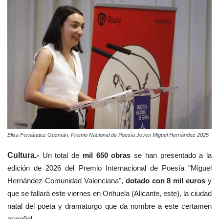
Elisa Fernández Guzmán, Premio Nacional de Poesía Joven Miguel Hernández 2025
Cultura.-
Un total de
mil 650 obras
se han presentado a la
edición de 2026 del Premio Internacional de Poesía "Miguel
Hernández-Comunidad Valenciana",
dotado con 8 mil euros
y
que se fallará este viernes en Orihuela (Alicante, este), la ciudad
natal del poeta y dramaturgo que da nombre a este certamen
español.