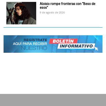
Aloisio rompe fronteras con “Beso de
esos”
9 de agosto de 2026