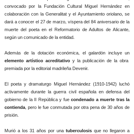
convocado por la Fundación Cultural Miguel Hernández en
colaboración con la Generalitat y el Ayuntamiento oriolano, se
dará a conocer el 27 de marzo, víspera del 84 aniversario de la
muerte del poeta en el Reformatorio de Adultos de Alicante,
según un comunicado de la entidad.
Además de la dotación económica, el galardón incluye un
elemento artístico acreditativo
y la publicación de la obra
premiada por la editorial madrileña Devenir.
El poeta y dramaturgo Miguel Hernández (1910-1942) luchó
activamente durante la guerra civil española en defensa del
gobierno de la II República y fue
condenado a muerte tras la
contienda
, pero le fue conmutada por otra pena de 30 años de
prisión.
Murió a los 31 años por una
tuberculosis
que no llegaron a