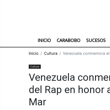
INICIO
CARABOBO
SUCESOS
Inicio
Cultura
Venezuela conmemora el 
Cultura
Venezuela conmem
del Rap en honor 
Mar