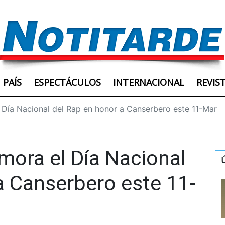
PAÍS
ESPECTÁCULOS
INTERNACIONAL
REVIS
Día Nacional del Rap en honor a Canserbero este 11-Mar
ora el Día Nacional
a Canserbero este 11-