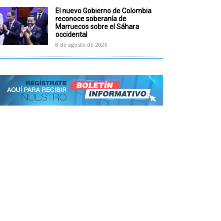
El nuevo Gobierno de Colombia
reconoce soberanía de
Marruecos sobre el Sáhara
occidental
8 de agosto de 2026