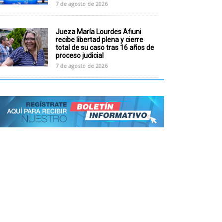
7 de agosto de 2026
Jueza María Lourdes Afiuni
recibe libertad plena y cierre
total de su caso tras 16 años de
proceso judicial
7 de agosto de 2026