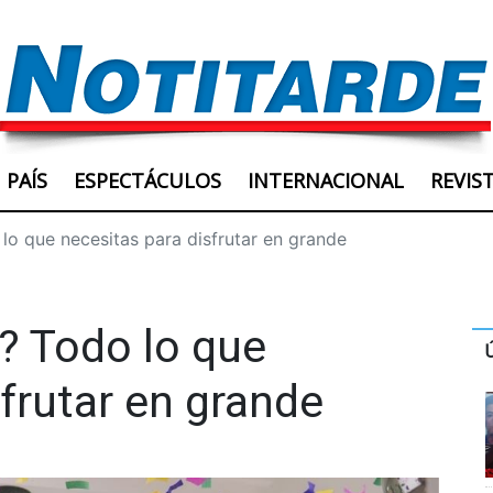
PAÍS
ESPECTÁCULOS
INTERNACIONAL
REVIS
lo que necesitas para disfrutar en grande
? Todo lo que
frutar en grande