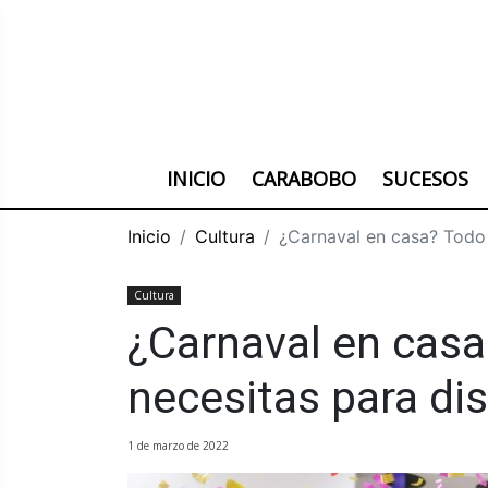
INICIO
CARABOBO
SUCESOS
Inicio
Cultura
¿Carnaval en casa? Todo 
Cultura
¿Carnaval en casa
necesitas para dis
1 de marzo de 2022