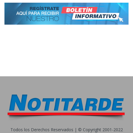
Todos los Derechos Reservados | © Copyright 2001-2022