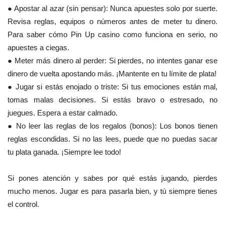
● Apostar al azar (sin pensar): Nunca apuestes solo por suerte.
Revisa reglas, equipos o números antes de meter tu dinero.
Para saber cómo Pin Up casino como funciona en serio, no
apuestes a ciegas.
● Meter más dinero al perder: Si pierdes, no intentes ganar ese
dinero de vuelta apostando más. ¡Mantente en tu límite de plata!
● Jugar si estás enojado o triste: Si tus emociones están mal,
tomas malas decisiones. Si estás bravo o estresado, no
juegues. Espera a estar calmado.
● No leer las reglas de los regalos (bonos): Los bonos tienen
reglas escondidas. Si no las lees, puede que no puedas sacar
tu plata ganada. ¡Siempre lee todo!
Si pones atención y sabes por qué estás jugando, pierdes
mucho menos. Jugar es para pasarla bien, y tú siempre tienes
el control.