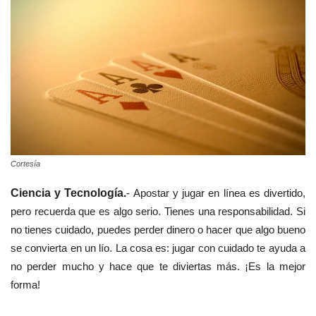
Cortesía
Ciencia y Tecnología.
- Apostar y jugar en línea es divertido,
pero recuerda que es algo serio. Tienes una responsabilidad. Si
no tienes cuidado, puedes perder dinero o hacer que algo bueno
se convierta en un lío. La cosa es: jugar con cuidado te ayuda a
no perder mucho y hace que te diviertas más. ¡Es la mejor
forma!