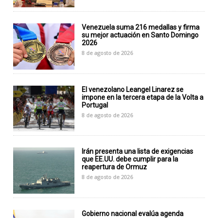
Venezuela suma 216 medallas y firma
su mejor actuación en Santo Domingo
2026
8 de agosto de 2026
El venezolano Leangel Linarez se
impone en la tercera etapa de la Volta a
Portugal
8 de agosto de 2026
Irán presenta una lista de exigencias
que EE.UU. debe cumplir para la
reapertura de Ormuz
8 de agosto de 2026
Gobierno nacional evalúa agenda