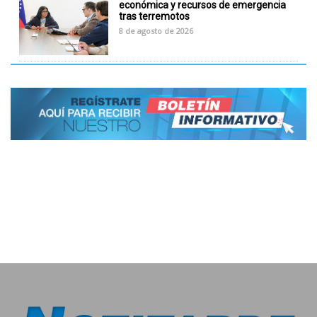
económica y recursos de emergencia
tras terremotos
8 de agosto de 2026