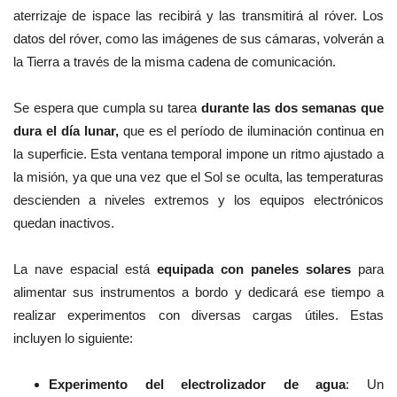
aterrizaje de ispace las recibirá y las transmitirá al róver. Los
datos del róver, como las imágenes de sus cámaras, volverán a
la Tierra a través de la misma cadena de comunicación.
Se espera que cumpla su tarea
durante las dos semanas que
dura el día lunar,
que es el período de iluminación continua en
la superficie. Esta ventana temporal impone un ritmo ajustado a
la misión, ya que una vez que el Sol se oculta, las temperaturas
descienden a niveles extremos y los equipos electrónicos
quedan inactivos.
La nave espacial está
equipada con paneles solares
para
alimentar sus instrumentos a bordo y dedicará ese tiempo a
realizar experimentos con diversas cargas útiles. Estas
incluyen lo siguiente:
Experimento del electrolizador de agua
: Un