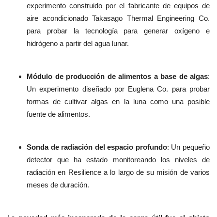
experimento construido por el fabricante de equipos de
aire acondicionado Takasago Thermal Engineering Co.
para probar la tecnología para generar oxígeno e
hidrógeno a partir del agua lunar.
Módulo de producción de alimentos a base de algas
:
Un experimento diseñado por Euglena Co. para probar
formas de cultivar algas en la luna como una posible
fuente de alimentos.
Sonda de radiación del espacio profundo
: Un pequeño
detector que ha estado monitoreando los niveles de
radiación en Resilience a lo largo de su misión de varios
meses de duración.