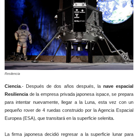
Resilencia
Ciencia
.-
Después de dos años después, la
nave espacial
Resiliencia
de la empresa privada japonesa ispace, se prepara
para intentar nuevamente, llegar a la Luna,
esta vez con un
pequeño rover de 4 ruedas construido por la Agencia Espacial
Europea (ESA), que transitará en la superficie selenita.
La firma japonesa decidió regresar a la superficie lunar para