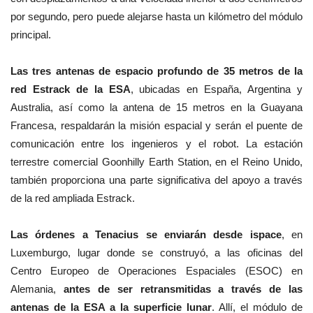
por segundo, pero puede alejarse hasta un kilómetro del módulo
principal.
Las tres antenas de espacio profundo de 35 metros de la
red Estrack de la ESA
, ubicadas en España, Argentina y
Australia, así como la antena de 15 metros en la Guayana
Francesa, respaldarán la misión espacial y serán el puente de
comunicación entre los ingenieros y el robot. La estación
terrestre comercial Goonhilly Earth Station, en el Reino Unido,
también proporciona una parte significativa del apoyo a través
de la red ampliada Estrack.
Las órdenes a Tenacius se enviarán desde ispace
, en
Luxemburgo, lugar donde se construyó, a las oficinas del
Centro Europeo de Operaciones Espaciales (ESOC) en
Alemania,
antes de ser retransmitidas a través de las
antenas de la ESA a la superficie lunar
. Allí, el módulo de