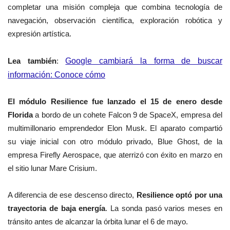
completar una misión compleja que combina tecnología de
navegación, observación científica, exploración robótica y
expresión artística.
Lea también
:
Google cambiará la forma de buscar
información: Conoce cómo
El módulo Resilience fue lanzado el 15 de enero desde
Florida
a bordo de un cohete Falcon 9 de SpaceX, empresa del
multimillonario emprendedor Elon Musk. El aparato compartió
su viaje inicial con otro módulo privado, Blue Ghost, de la
empresa Firefly Aerospace, que aterrizó con éxito en marzo en
el sitio lunar Mare Crisium.
A diferencia de ese descenso directo,
Resilience optó por una
trayectoria de baja energía
. La sonda pasó varios meses en
tránsito antes de alcanzar la órbita lunar el 6 de mayo.