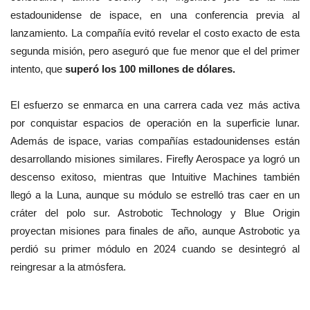
estadounidense de ispace, en una conferencia previa al
lanzamiento. La compañía evitó revelar el costo exacto de esta
segunda misión, pero aseguró que fue menor que el del primer
intento, que
superó los 100 millones de dólares.
El esfuerzo se enmarca en una carrera cada vez más activa
por conquistar espacios de operación en la superficie lunar.
Además de ispace, varias compañías estadounidenses están
desarrollando misiones similares. Firefly Aerospace ya logró un
descenso exitoso, mientras que Intuitive Machines también
llegó a la Luna, aunque su módulo se estrelló tras caer en un
cráter del polo sur. Astrobotic Technology y Blue Origin
proyectan misiones para finales de año, aunque Astrobotic ya
perdió su primer módulo en 2024 cuando se desintegró al
reingresar a la atmósfera.