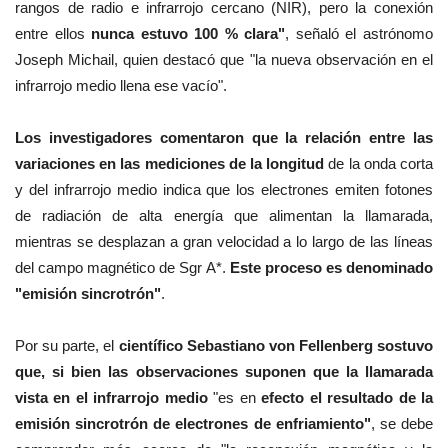
rangos de radio e infrarrojo cercano (NIR), pero la conexión
entre ellos
nunca estuvo 100 % clara"
, señaló el astrónomo
Joseph Michail, quien destacó que "la nueva observación en el
infrarrojo medio llena ese vacío".
Los investigadores comentaron que la relación entre las
variaciones en las mediciones de la longitud
de la onda corta
y del infrarrojo medio indica que los electrones emiten fotones
de radiación de alta energía que alimentan la llamarada,
mientras se desplazan a gran velocidad a lo largo de las líneas
del campo magnético de Sgr A*.
Este proceso es denominado
"emisión sincrotrón"
.
Por su parte, el
científico Sebastiano von Fellenberg sostuvo
que, si bien las observaciones suponen que la llamarada
vista en el infrarrojo medio
"es en
efecto el resultado de la
emisión sincrotrón de electrones de enfriamiento"
, se debe