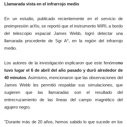
Llamarada vista en el infrarrojo medio
En un estudio, publicado recientemente en el servicio de
preimpresión arXiv, se reportó que el instrumento MIRI, a bordo
del telescopio espacial James Webb, logró detectar una
llamarada procedente de Sgr A*, en la región del infrarrojo
medio.
Los autores de la investigación explicaron que este fenóme
no
tuvo lugar el 6 de abril del año pasado y duró alrededor de
40 minutos
. Asimismo, mencionaron que las observaciones del
James Webb les permitió respaldar sus simulaciones, que
sugieren que las llamaradas son el resultado del
entrecruzamiento de las líneas del campo magnético del
agujero negro.
"Durante más de 20 años, hemos sabido lo que sucede en los