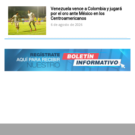
Venezuela vence a Colombia y jugará
por el oro ante México en los
Centroamericanos
6 de agosto de 2026