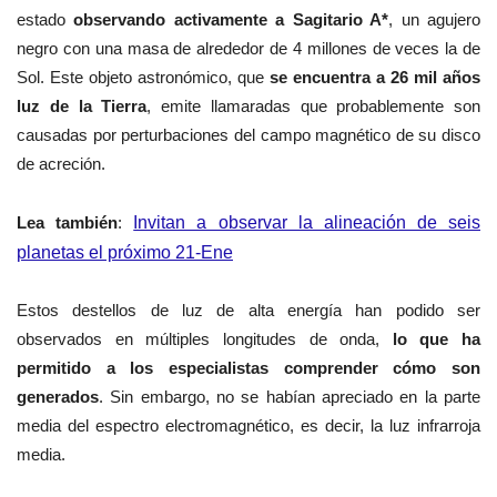
estado
observando activamente a Sagitario A*
, un agujero
negro con una masa de alrededor de 4 millones de veces la de
Sol. Este objeto astronómico, que
se encuentra a 26 mil años
luz de la Tierra
, emite llamaradas que probablemente son
causadas por perturbaciones del campo magnético de su disco
de acreción.
Lea también
:
Invitan a observar la alineación de seis
planetas el próximo 21-Ene
Estos destellos de luz de alta energía han podido ser
observados en múltiples longitudes de onda,
lo que ha
permitido a los especialistas comprender cómo son
generados
. Sin embargo, no se habían apreciado en la parte
media del espectro electromagnético, es decir, la luz infrarroja
media.