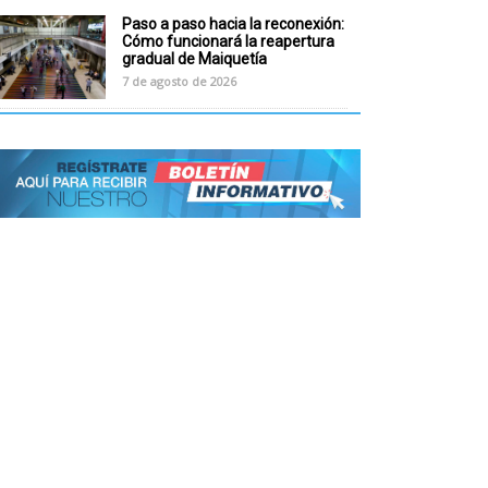
Paso a paso hacia la reconexión:
Cómo funcionará la reapertura
gradual de Maiquetía
7 de agosto de 2026