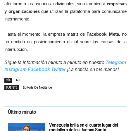
afectaron a los usuarios individuales, sino también a
empresas
y organizaciones
que utilizan la plataforma para comunicarse
internamente.
Hasta el momento, la empresa matriz de
Facebook, Meta,
no
ha emitido un posicionamiento oficial sobre las causas de la
interrupción.
Sigue la información minuto a minuto en nuestro
Telegram
Instagram
Facebook
Twitter
¡La noticia en tus manos!
VÍA
NT
FUENTE
Editoría De Notitarde
Último minuto
Venezuela brilla en el cuarto lugar del
medallero de los Juegos Santo