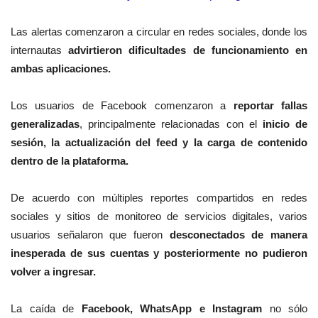
Las alertas comenzaron a circular en redes sociales, donde los
internautas
advirtieron dificultades de funcionamiento en
ambas aplicaciones.
Los usuarios de Facebook comenzaron a
reportar fallas
generalizadas
, principalmente relacionadas con el
inicio de
sesión, la actualización del feed y la carga de contenido
dentro de la plataforma.
De acuerdo con múltiples reportes compartidos en redes
sociales y sitios de monitoreo de servicios digitales, varios
usuarios señalaron que fueron
desconectados de manera
inesperada de sus cuentas y posteriormente no pudieron
volver a ingresar.
La caída de
Facebook, WhatsApp e Instagram
no sólo