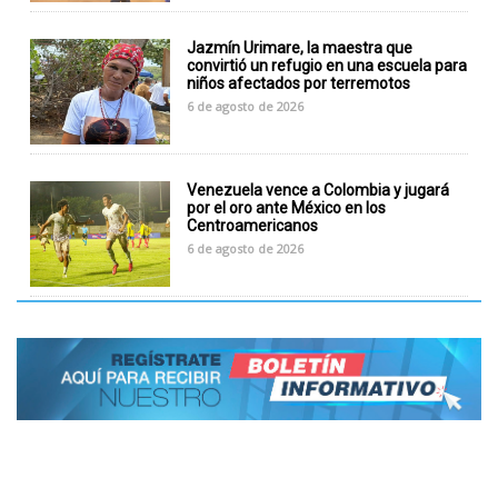
Jazmín Urimare, la maestra que
convirtió un refugio en una escuela para
niños afectados por terremotos
6 de agosto de 2026
Venezuela vence a Colombia y jugará
por el oro ante México en los
Centroamericanos
6 de agosto de 2026