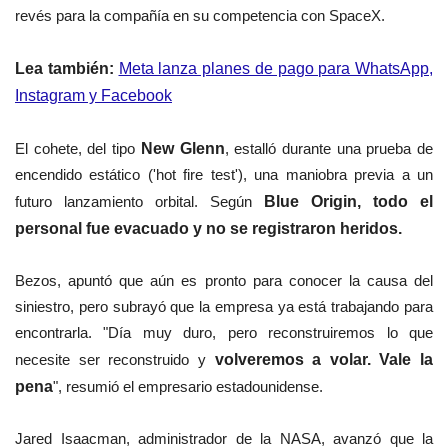
revés para la compañía en su competencia con SpaceX.
Lea también:
Meta lanza planes de pago para WhatsApp,
Instagram y Facebook
El cohete, del tipo
New Glenn
, estalló durante una prueba de
encendido estático ('hot fire test'), una maniobra previa a un
futuro lanzamiento orbital.
Según
Blue Origin,
todo el
personal fue evacuado y no se registraron heridos.
Bezos, apuntó que aún es pronto para conocer la causa del
siniestro, pero subrayó que la empresa ya está trabajando para
encontrarla.
"Día muy duro, pero reconstruiremos lo que
necesite ser reconstruido y
volveremos a volar. Vale la
pena
", resumió el empresario estadounidense.
Jared Isaacman, administrador de la NASA, avanzó que la