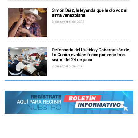
Simón Díaz, la leyenda que le dio voz al
alma venezolana
8 de agosto de 2026
Defensoría del Pueblo y Gobernación de
La Guaira evalúan fases por venir tras
sismo del 24 de junio
8 de agosto de 2026