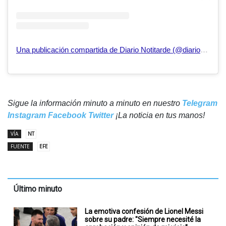
Una publicación compartida de Diario Notitarde (@diarionotitarde)
Sigue la información minuto a minuto en nuestro
Telegram
Instagram
Facebook
Twitter
¡La noticia en tus manos!
VÍA
NT
FUENTE
EFE
Último minuto
La emotiva confesión de Lionel Messi
sobre su padre: "Siempre necesité la