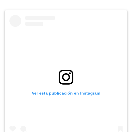
Ver esta publicación en Instagram