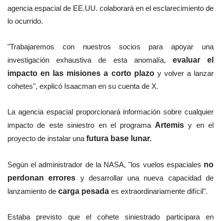
agencia espacial de EE.UU. colaborará en el esclarecimiento de
lo ocurrido.
"Trabajaremos con nuestros socios para apoyar una
investigación exhaustiva de esta anomalía,
evaluar el
impacto en las misiones a corto plazo
y volver a lanzar
cohetes", explicó Isaacman en su cuenta de X.
La agencia espacial proporcionará información sobre cualquier
impacto de este siniestro en el programa
Artemis
y en el
proyecto de instalar una
futura base lunar.
Según el administrador de la NASA, "los vuelos espaciales
no
perdonan errores
y desarrollar una nueva capacidad de
lanzamiento de
carga pesada
es extraordinariamente difícil".
Estaba previsto que el cohete siniestrado participara en