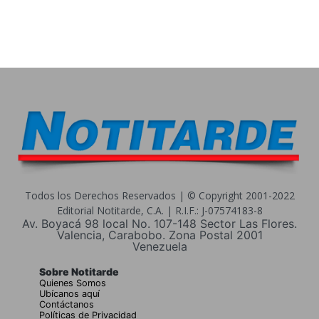
Todos los Derechos Reservados | © Copyright 2001-2022
Editorial Notitarde, C.A. | R.I.F.: J-07574183-8
Av. Boyacá 98 local No. 107-148 Sector Las Flores.
Valencia, Carabobo. Zona Postal 2001
Venezuela
Sobre Notitarde
Quienes Somos
Ubícanos aquí
Contáctanos
Políticas de Privacidad