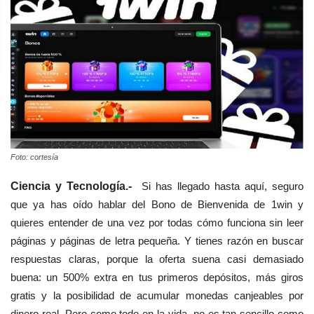
Foto: cortesía
Ciencia y Tecnología.-
Si has llegado hasta aquí, seguro
que ya has oído hablar del Bono de Bienvenida de 1win y
quieres entender de una vez por todas cómo funciona sin leer
páginas y páginas de letra pequeña. Y tienes razón en buscar
respuestas claras, porque la oferta suena casi demasiado
buena: un 500% extra en tus primeros depósitos, más giros
gratis y la posibilidad de acumular monedas canjeables por
dinero real. Pero como todo en la vida, no es tan sencillo como