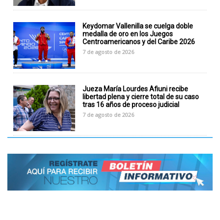
Keydomar Vallenilla se cuelga doble
medalla de oro en los Juegos
Centroamericanos y del Caribe 2026
7 de agosto de 2026
Jueza María Lourdes Afiuni recibe
libertad plena y cierre total de su caso
tras 16 años de proceso judicial
7 de agosto de 2026