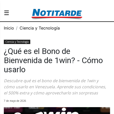
☰
Inicio
Ciencia y Tecnología
Ciencia y Tecnología
¿Qué es el Bono de
Bienvenida de 1win? - Cómo
usarlo
Descubre qué es el bono de bienvenida de 1win y
cómo usarlo en Venezuela. Aprende sus condiciones,
el 500% extra y cómo aprovecharlo sin sorpresas
7 de mayo de 2026