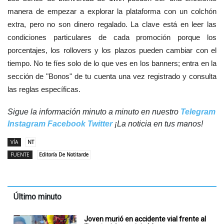
manera de empezar a explorar la plataforma con un colchón
extra, pero no son dinero regalado. La clave está en leer las
condiciones particulares de cada promoción porque los
porcentajes, los rollovers y los plazos pueden cambiar con el
tiempo. No te fíes solo de lo que ves en los banners; entra en la
sección de "Bonos" de tu cuenta una vez registrado y consulta
las reglas específicas.
Sigue la información minuto a minuto en nuestro
Telegram
Instagram
Facebook
Twitter
¡La noticia en tus manos!
VÍA
NT
FUENTE
Editoría De Notitarde
Último minuto
Joven murió en accidente vial frente al