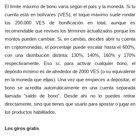
El límite máximo de bono varía según el país y la moneda. Si tu
cuenta está en bolívares (VES), el toque máximo suele rondar
los 200.000 VES de bonificación en total, aunque es
recomendable que revises los términos actualizados porque los
montos pueden cambiar. Si, en cambio, decides abrir tu cuenta
en criptomonedas, el porcentaje puede escalar hasta el 600%,
con una distribución distinta: 130%, 140%, 160% y 170%
respectivamente. Eso sí, para activar cualquier bono, el
depósito mínimo es de alrededor de 2000 VES (o su equivalente
en la moneda que elijas). Una vez que empieces a depositar, el
bono se acredita automáticamente en una cuenta separada
llamada "saldo de bono". Desde ahí no lo puedes retirar
directamente, sino que tienes que usarlo para apostar o jugar en
los productos habilitados.
Los giros gratis