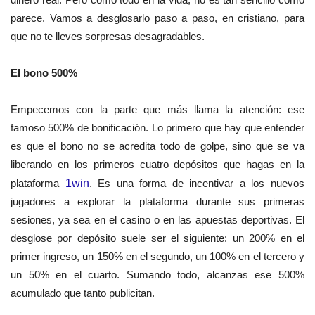
parece. Vamos a desglosarlo paso a paso, en cristiano, para
que no te lleves sorpresas desagradables.
El bono 500%
Empecemos con la parte que más llama la atención: ese
famoso 500% de bonificación. Lo primero que hay que entender
es que el bono no se acredita todo de golpe, sino que se va
liberando en los primeros cuatro depósitos que hagas en la
plataforma
1win
. Es una forma de incentivar a los nuevos
jugadores a explorar la plataforma durante sus primeras
sesiones, ya sea en el casino o en las apuestas deportivas. El
desglose por depósito suele ser el siguiente: un 200% en el
primer ingreso, un 150% en el segundo, un 100% en el tercero y
un 50% en el cuarto. Sumando todo, alcanzas ese 500%
acumulado que tanto publicitan.