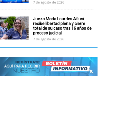
7 de agosto de 2026
Jueza María Lourdes Afiuni
recibe libertad plena y cierre
total de su caso tras 16 años de
proceso judicial
7 de agosto de 2026