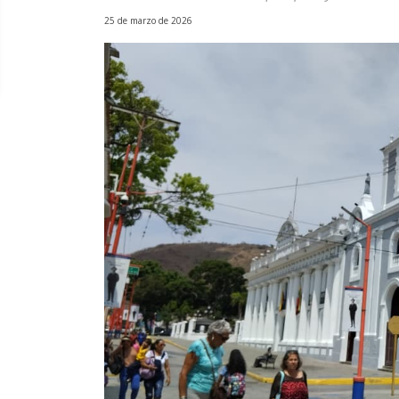
25 de marzo de 2026