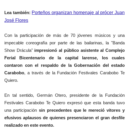
Lea
también
:
Porteños organizan homenaje al prócer Juan
José Flores
Con la participación de más de 70 jóvenes músicos y una
impecable coreografía por parte de las bailarinas, la "Banda
Show Drácula"
impresionó al público asistente al Complejo
Ferial Bicentenario de la capital larense, los cuales
contaron con el respaldo de la Gobernación del estado
Carabobo
, a través de la Fundación Festivales Carabobo Te
Quiero.
En tal sentido, Germán Otero, presidente de la Fundación
Festivales Carabobo Te Quiero expresó que esta banda tuvo
una participación
sin precedentes que le mereció vitores y
efusivos aplausos de quienes presenciaron el gran desfile
realizado en este evento.