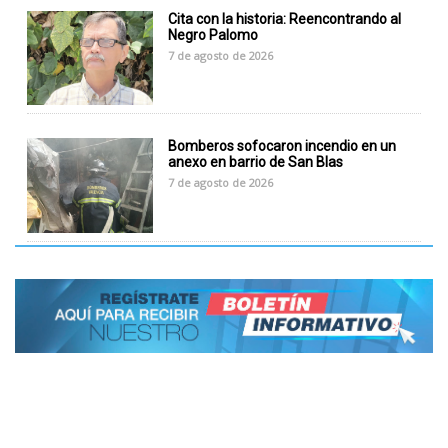
Cita con la historia: Reencontrando al
Negro Palomo
7 de agosto de 2026
Bomberos sofocaron incendio en un
anexo en barrio de San Blas
7 de agosto de 2026