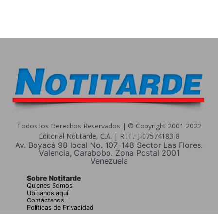
Todos los Derechos Reservados | © Copyright 2001-2022
Editorial Notitarde, C.A. | R.I.F.: J-07574183-8
Av. Boyacá 98 local No. 107-148 Sector Las Flores.
Valencia, Carabobo. Zona Postal 2001
Venezuela
Sobre Notitarde
Quienes Somos
Ubícanos aquí
Contáctanos
Políticas de Privacidad