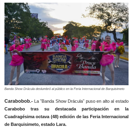
Banda Show Drácula deslumbró al público en la Feria Internacional de Barquisimeto
Carabobob.-
La "Banda Show Drácula" puso en alto al estado
Carabobo tras su destacada participación en la
Cuadragésima octava (48) edición de las Feria Internacional
de Barquisimeto, estado Lara.