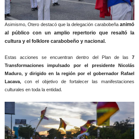
Asimismo, Otero destacó que la delegación carabobeña
animó
al público con un amplio repertorio que resaltó la
cultura y el folklore carabobeño y nacional.
Estas acciones se encuentran dentro del Plan de las
7
Transformaciones impulsado por el presidente Nicolás
Maduro, y dirigido en la región por el gobernador Rafael
Lacava,
con el objetivo de fortalecer las manifestaciones
culturales en toda la entidad.