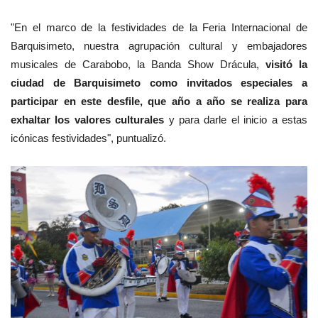
"En el marco de la festividades de la Feria Internacional de
Barquisimeto, nuestra agrupación cultural y embajadores
musicales de Carabobo, la Banda Show Drácula,
visitó la
ciudad de Barquisimeto como invitados especiales a
participar en este desfile, que año a año se realiza para
exhaltar los valores culturales
y para darle el inicio a estas
icónicas festividades", puntualizó.