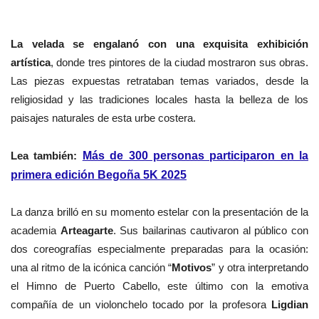
La velada se engalanó con una exquisita exhibición
artística
, donde tres pintores de la ciudad mostraron sus obras.
Las piezas expuestas retrataban temas variados, desde la
religiosidad y las tradiciones locales hasta la belleza de los
paisajes naturales de esta urbe costera.
Lea también:
Más de 300 personas participaron en la
primera edición Begoña 5K 2025
La danza brilló en su momento estelar con la presentación de la
academia
Arteagarte
. Sus bailarinas cautivaron al público con
dos coreografías especialmente preparadas para la ocasión:
una al ritmo de la icónica canción “
Motivos
” y otra interpretando
el Himno de Puerto Cabello, este último con la emotiva
compañía de un violonchelo tocado por la profesora
Ligdian