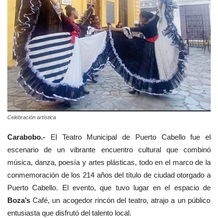
Celebración artística
Carabobo.-
El Teatro Municipal de Puerto Cabello fue el
escenario de un vibrante encuentro cultural que combinó
música, danza, poesía y artes plásticas, todo en el marco de la
conmemoración de los 214 años del título de ciudad otorgado a
Puerto Cabello. El evento, que tuvo lugar en el espacio de
Boza’s
Café, un acogedor rincón del teatro, atrajo a un público
entusiasta que disfrutó del talento local.