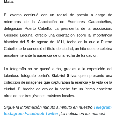
Mata
.
El evento continuó con un recital de poesía a cargo de
miembros de la Asociación de Escritores Carabobeños,
delegación Puerto Cabello. La presidenta de la asociación,
Grisseld Lecuna, ofreció una disertación sobre la importancia
histórica del 5 de agosto de 1811, fecha en la que a Puerto
Cabello se le concedió el título de ciudad, un hito que se celebra
anualmente ante la ausencia de una fecha de fundación.
La fotografía no se quedó atrás, gracias a la exposición del
talentoso fotógrafo porteño
Gabriel Silva
, quien presentó una
colección de imágenes que capturaban la esencia y la vida de la
ciudad.
El broche de oro de la noche fue un íntimo concierto
ofrecido por tres jóvenes músicos locales.
Sigue la información minuto a minuto en nuestro
Telegram
Instagram
Facebook
Twitter
¡La noticia en tus manos!