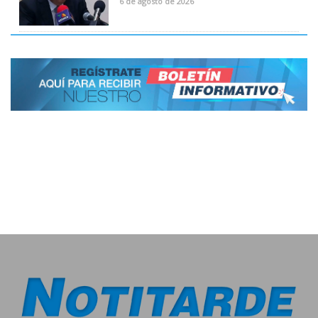
6 de agosto de 2026