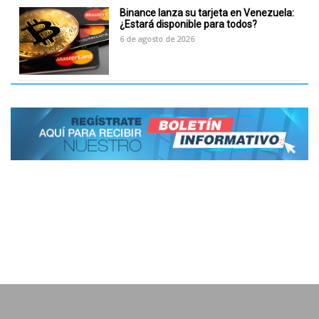
Binance lanza su tarjeta en Venezuela:
¿Estará disponible para todos?
6 de agosto de 2026