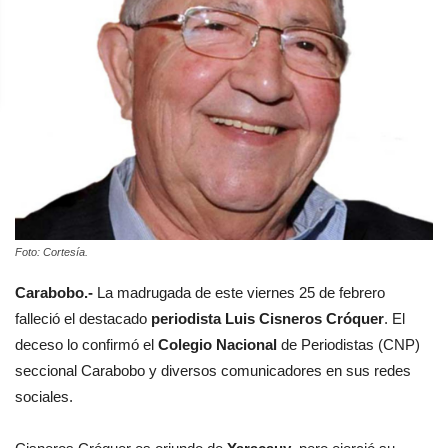
Foto: Cortesía.
Carabobo.-
La madrugada de este viernes 25 de febrero
falleció el destacado
periodista Luis Cisneros Cróquer
. El
deceso lo confirmó el
Colegio Nacional
de Periodistas (CNP)
seccional Carabobo y diversos comunicadores en sus redes
sociales.