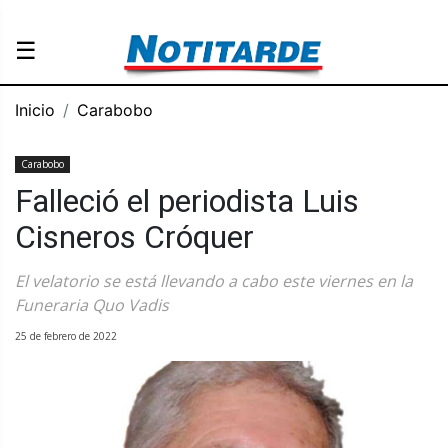
☰
Inicio
Carabobo
Carabobo
Falleció el periodista Luis
Cisneros Cróquer
El velatorio se está llevando a cabo este viernes en la
Funeraria Quo Vadis
25 de febrero de 2022