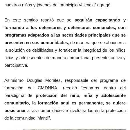
nuestros niños y jóvenes del municipio Valencia” agregó.
En este sentido resaltó que se
seguirán capacitando y
formando a los defensores y defensoras comunales, con
programas adaptados a las necesidades principales que se
presenten en sus comunidades
, de manera que se aboquen a
la solución de debilidades y fortalecer la integridad de los niños
niñas y adolescentes de manera comunitaria, presente, activa y
participativa.
Asimismo Douglas Morales, responsable del programa de
formación del CMDNNA, recalcó “estamos dentro del
paradigma de
protección del niño, niña y adolescente
comunitario, la formación aquí es permanente, se quiere
posicionar
a las comunidades e involucrarlas en la protección
de la comunidad infantil”.