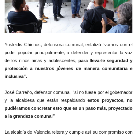
Yusleidis Chirinos, defensora comunal, enfatizó “vamos con el
poder popular principalmente, a defender y representar la voz
de los niños niñas y adolescentes,
para llevarle seguridad y
protección a nuestros jóvenes de manera comunitaria e
inclusiva”.
José Carreño, defensor comunal, “si no fuese por el gobernador
y la alcaldesa que están respaldando
estos proyectos, no
pudiéramos concretar esto que es un paso más, proyectado
a la grandeza comunal”
La alcaldía de Valencia reitera y cumple así su compromiso con