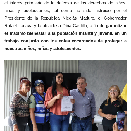
el interés prioritario de la defensa de los derechos de niños,
niñas y adolescentes, tal como ha sido instruido por el
Presidente de la República Nicolás Maduro, el Gobernador
Rafael Lacava y la alcaldesa Dina Castillo, a fin de
garantizar
el máximo bienestar a la población infantil y juvenil, en un
trabajo conjunto con los entes encargados de proteger a
nuestros niños, niñas y adolescentes.