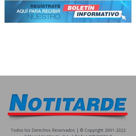
Todos los Derechos Reservados | © Copyright 2001-2022