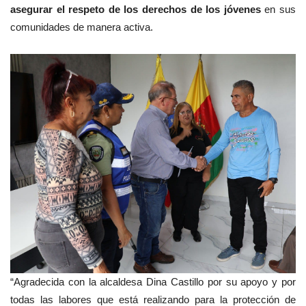
asegurar el respeto de los derechos de los jóvenes
en sus
comunidades de manera activa.
“Agradecida con la alcaldesa Dina Castillo por su apoyo y por
todas las labores que está realizando para la protección de