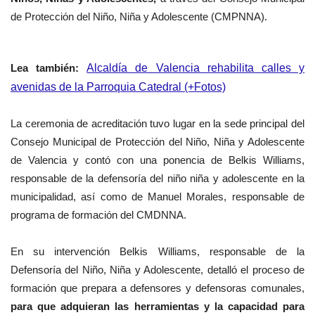
de Protección del Niño, Niña y Adolescente (CMPNNA).
Lea
también
:
Alcaldía de Valencia rehabilita calles y
avenidas de la Parroquia Catedral (+Fotos)
La ceremonia de acreditación tuvo lugar en la sede principal del
Consejo Municipal de Protección del Niño, Niña y Adolescente
de Valencia y contó con una ponencia de Belkis Williams,
responsable de la defensoría del niño niña y adolescente en la
municipalidad, así como de Manuel Morales, responsable de
programa de formación del CMDNNA.
En su intervención Belkis Williams, responsable de la
Defensoría del Niño, Niña y Adolescente, detalló el proceso de
formación que prepara a defensores y defensoras comunales,
para que adquieran las herramientas y la capacidad para