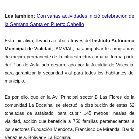
Lea también:
Con varias actividades inició celebración de
la Semana Santa en Puerto Cabello
Esta iniciativa, llevada a cabo a través del
Instituto Autónomo
Municipal de Vialidad,
IAMVIAL, para impulsar los programas
de mejora permanente de la infraestructura urbana, forma parte
del Plan de Asfaltado desarrollado por la Alcaldía de Valencia,
para garantizar la seguridad vial para todos los habitantes del
municipio.
Es por ello, que en la Av. Principal sector B Las Flores de la
comunidad La Bocaína, se efectuó la distribución de estas 62
toneladas de asfaltado, para cubrir 145 metros lineales de
vialidad, acción que beneficia a 750 familias pertenecientes a
los sectores Fundación Mendoza, Francisco de Miranda, Barrio
Venezuela, Bolívar y La Bocaina.