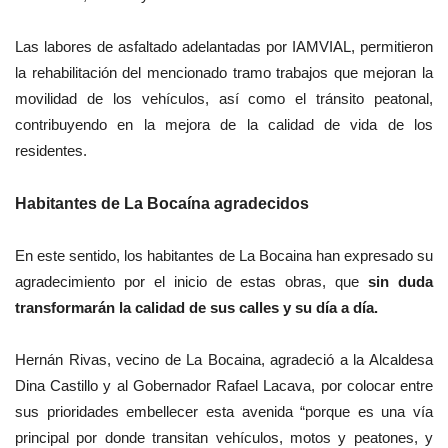
Las labores de asfaltado adelantadas por IAMVIAL, permitieron
la rehabilitación del mencionado tramo trabajos que mejoran la
movilidad de los vehículos, así como el tránsito peatonal,
contribuyendo en la mejora de la calidad de vida de los
residentes.
Habitantes de La Bocaína agradecidos
En este sentido, los habitantes de La Bocaina han expresado su
agradecimiento por el inicio de estas obras, que
sin duda
transformarán la calidad de sus calles y su día a día.
Hernán Rivas, vecino de La Bocaina, agradeció a la Alcaldesa
Dina Castillo y al Gobernador Rafael Lacava, por colocar entre
sus prioridades embellecer esta avenida “porque es una vía
principal por donde transitan vehículos, motos y peatones, y