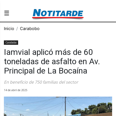
☰
Inicio
Carabobo
Carabobo
Iamvial aplicó más de 60
toneladas de asfalto en Av.
Principal de La Bocaína
En beneficio de 750 familias del sector
14 de abril de 2025