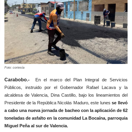
Foto: cortesía
Carabobo.-
En el marco del Plan Integral de Servicios
Públicos, instruido por el Gobernador Rafael Lacava y la
alcaldesa de Valencia, Dina Castillo, bajo los lineamientos del
Presidente de la República Nicolás Maduro, este lunes
se llevó
a cabo una nueva jornada de bacheo con la aplicación de 62
toneladas de asfalto en la comunidad La Bocaína, parroquia
Miguel Peña al sur de Valencia.