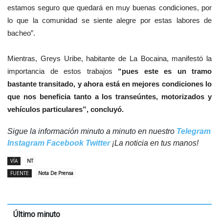
estamos seguro que quedará en muy buenas condiciones, por
lo que la comunidad se siente alegre por estas labores de
bacheo”.
Mientras, Greys Uribe, habitante de La Bocaina, manifestó la
importancia de estos trabajos
“pues este es un tramo
bastante transitado, y ahora está en mejores condiciones lo
que nos beneficia tanto a los transeúntes, motorizados y
vehículos particulares”, concluyó.
Sigue la información minuto a minuto en nuestro
Telegram
Instagram
Facebook
Twitter
¡La noticia en tus manos!
VÍA
NT
FUENTE
Nota De Prensa
Último minuto