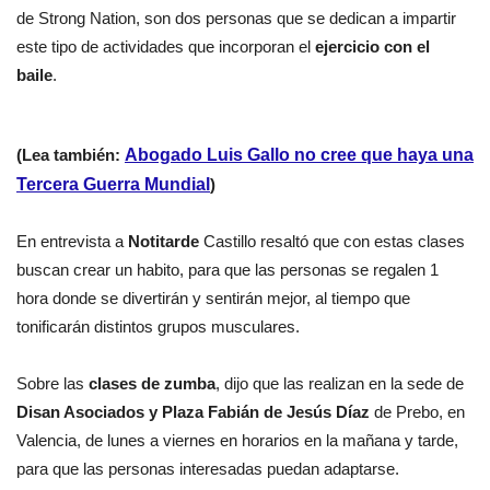
de Strong Nation, son dos personas que se dedican a impartir
este tipo de actividades que incorporan el
ejercicio con el
baile
.
(Lea también:
Abogado Luis Gallo no cree que haya una
Tercera Guerra Mundial
)
En entrevista a
Notitarde
Castillo resaltó que con estas clases
buscan crear un habito, para que las personas se regalen 1
hora donde se divertirán y sentirán mejor, al tiempo que
tonificarán distintos grupos musculares.
Sobre las
clases de zumba
, dijo que las realizan en la sede de
Disan Asociados y Plaza Fabián de Jesús Díaz
de Prebo, en
Valencia, de lunes a viernes en horarios en la mañana y tarde,
para que las personas interesadas puedan adaptarse.