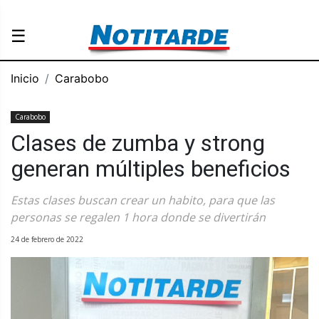
☰
Inicio
Carabobo
Carabobo
Clases de zumba y strong
generan múltiples beneficios
Estas clases buscan crear un habito, para que las
personas se regalen 1 hora donde se divertirán
24 de febrero de 2022