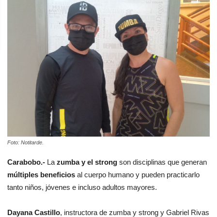
Foto: Notitarde.
Carabobo.-
La
zumba y el strong
son disciplinas que generan
múltiples beneficios
al cuerpo humano y pueden practicarlo
tanto niños, jóvenes e incluso adultos mayores.
Dayana Castillo
, instructora de zumba y strong y Gabriel Rivas