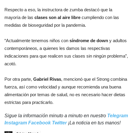
Respecto a eso, la instructora de zumba destacó que la
mayoría de las
clases son al aire libre
cumpliendo con las
medidas de bioseguridad por la pandemia.
“Actualmente tenemos niños con
síndrome de down
y adultos
contemporáneos, a quienes les damos las respectivas
indicaciones para que realicen sus clases sin ningún problema”,
acotó.
Por otra parte,
Gabriel Rivas
, mencionó que el Strong combina
fuerza, así como velocidad y aunque recomienda una buena
alimentación por temas de salud, no es necesario hacer dietas
estrictas para practicarlo.
Sigue la información minuto a minuto en nuestro
Telegram
Instagram
Facebook
Twitter
¡La noticia en tus manos!