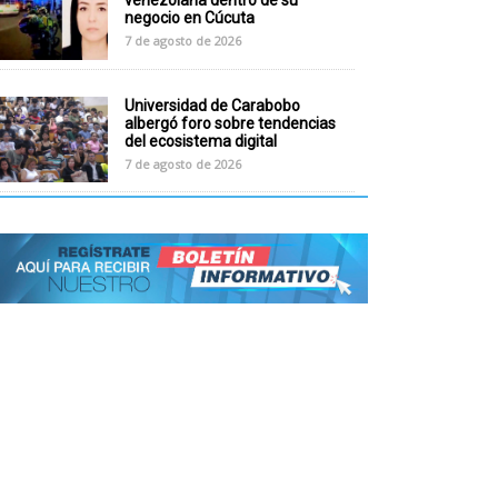
venezolana dentro de su
negocio en Cúcuta
7 de agosto de 2026
Universidad de Carabobo
albergó foro sobre tendencias
del ecosistema digital
7 de agosto de 2026