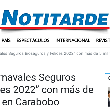
PAÍS
ESPECTÁCULOS
INTERNACIONAL
REVIS
ales Seguros Bioseguros y Felices 2022” con más de 5 mil
rnavales Seguros
ces 2022” con más de
s en Carabobo