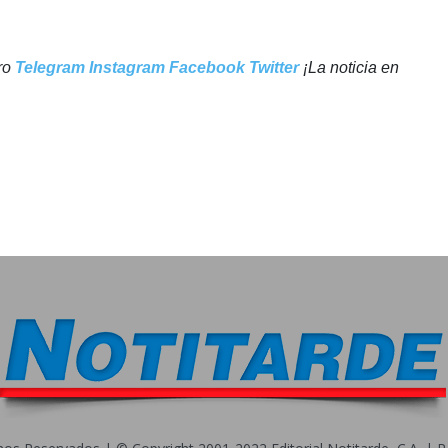
tro
Telegram
Instagram
Facebook
Twitter
¡La noticia en