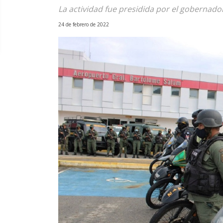
La actividad fue presidida por el gobernado
24 de febrero de 2022