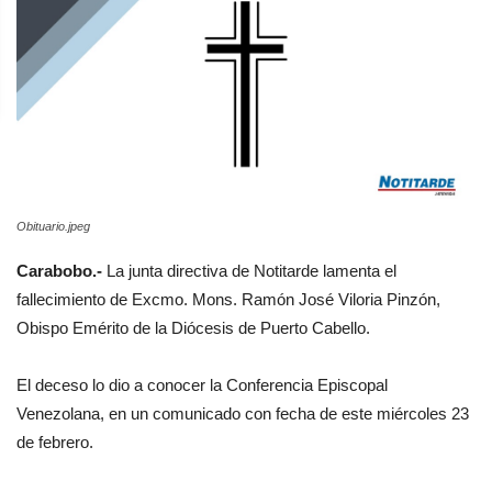
Obituario.jpeg
Carabobo.-
La junta directiva de Notitarde lamenta el
fallecimiento de Excmo. Mons. Ramón José Viloria Pinzón,
Obispo Emérito de la Diócesis de Puerto Cabello.
El deceso lo dio a conocer la Conferencia Episcopal
Venezolana, en un comunicado con fecha de este miércoles 23
de febrero.