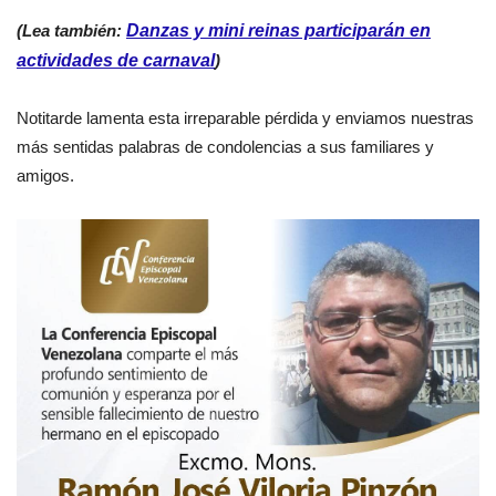
(Lea también:
Danzas y mini reinas participarán en
actividades de carnaval
)
Notitarde lamenta esta irreparable pérdida y enviamos nuestras
más sentidas palabras de condolencias a sus familiares y
amigos.