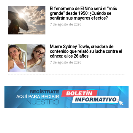
El fenómeno de El Niño será el "más
grande" desde 1950: ¿Cuándo se
sentirán sus mayores efectos?
7 de agosto de 2026
Muere Sydney Towle, creadora de
contenido que relató su lucha contra el
cáncer, a los 26 años
7 de agosto de 2026