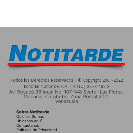
Todos los Derechos Reservados | © Copyright 2001-2022
Editorial Notitarde, C.A. | R.I.F.: J-07574183-8
Av. Boyacá 98 local No. 107-148 Sector Las Flores.
Valencia, Carabobo. Zona Postal 2001
Venezuela
Sobre Notitarde
Quienes Somos
Ubícanos aquí
Contáctanos
Políticas de Privacidad