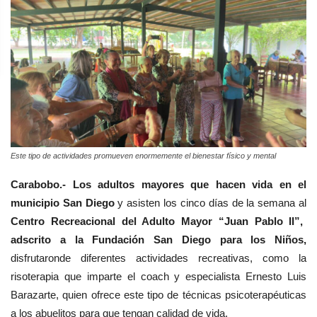
Este tipo de actividades promueven enormemente el bienestar físico y mental
Carabobo.-
Los adultos mayores que hacen vida en el
municipio San Diego
y asisten los cinco días de la semana al
Centro Recreacional del Adulto Mayor “Juan Pablo II”,
adscrito a la Fundación San Diego para los Niños,
disfrutaronde diferentes actividades recreativas, como la
risoterapia que imparte el coach y especialista Ernesto Luis
Barazarte,
quien ofrece este tipo de técnicas psicoterapéuticas
a los abuelitos para que tengan calidad de vida.