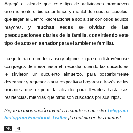
Agregó el alcalde que este tipo de actividades promueven
enormemente el bienestar físico y mental de nuestros abuelos,
que llegan al Centro Recreacional a socializar con otros adultos
mayores,
y muchas veces se olvidan de las
preocupaciones diarias de la familia, convirtiendo este
tipo de acto en sanador para el ambiente familiar.
Luego tomaron un descanso y algunos siguieron distrayéndose
con juegos de mesa hasta el mediodía, cuando las cuidadoras
le sirvieron un suculento almuerzo, para posteriormente
descansar y regresar a sus respectivos hogares a través de las
unidades que dispone la alcaldía para llevarlos hasta sus
residencias, mientras que otros son buscados por sus hijos.
Sigue la información minuto a minuto en nuestro
Telegram
Instagram
Facebook
Twitter
¡La noticia en tus manos!
VÍA
NT