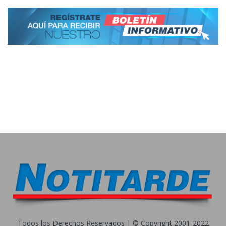
Todos los Derechos Reservados | © Copyright 2001-2022