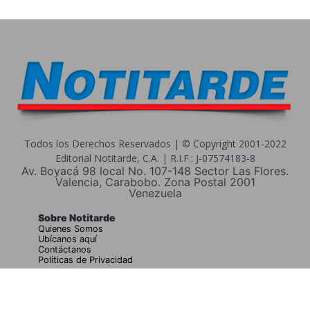
Todos los Derechos Reservados | © Copyright 2001-2022
Editorial Notitarde, C.A. | R.I.F.: J-07574183-8
Av. Boyacá 98 local No. 107-148 Sector Las Flores.
Valencia, Carabobo. Zona Postal 2001
Venezuela
Sobre Notitarde
Quienes Somos
Ubícanos aquí
Contáctanos
Políticas de Privacidad
Buscar