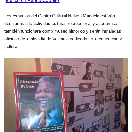
público en Puerto Cabello
)
Los espacios del Centro Cultural Nelson Mandela estarán
dedicados a la actividad cultural, recreacional y académica,
también funcionará como museo histórico y serán instaladas
oficinas de la alcaldía de Valencia dedicadas a la educación y
cultura.