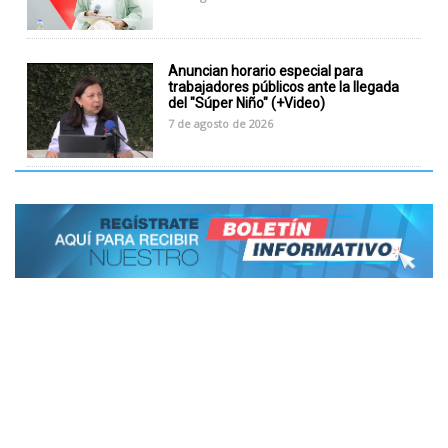
Anuncian horario especial para
trabajadores públicos ante la llegada
del "Súper Niño" (+Video)
7 de agosto de 2026