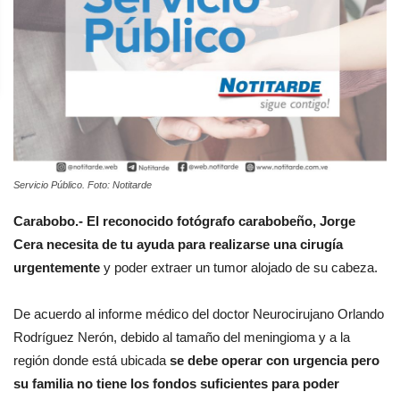
Servicio Público. Foto: Notitarde
Carabobo.- El reconocido fotógrafo carabobeño, Jorge
Cera necesita de tu ayuda para realizarse una cirugía
urgentemente
y poder extraer un tumor alojado de su cabeza.
De acuerdo al informe médico del doctor Neurocirujano Orlando
Rodríguez Nerón, debido al tamaño del meningioma y a la
región donde está ubicada
se debe operar con urgencia pero
su familia no tiene los fondos suficientes para poder