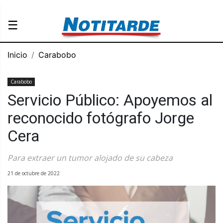
☰
Inicio
Carabobo
Carabobo
Servicio Público: Apoyemos al
reconocido fotógrafo Jorge
Cera
Para extraer un tumor alojado de su cabeza
21 de octubre de 2022