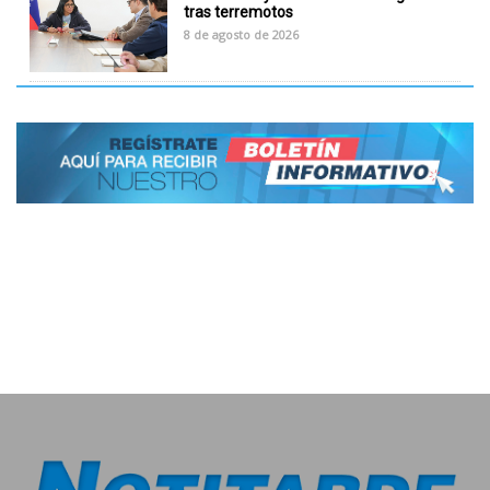
tras terremotos
8 de agosto de 2026