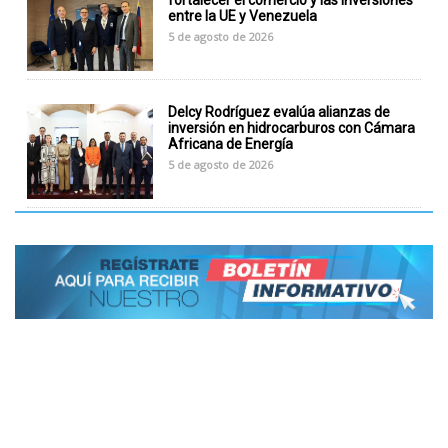
fortalecer el comercio y las inversiones
entre la UE y Venezuela
5 de agosto de 2026
Delcy Rodríguez evalúa alianzas de
inversión en hidrocarburos con Cámara
Africana de Energía
5 de agosto de 2026