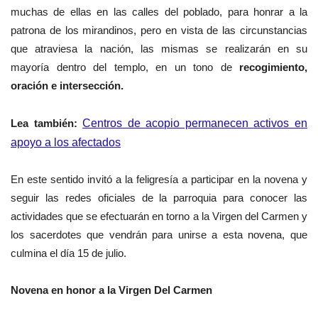
muchas de ellas en las calles del poblado, para honrar a la
patrona de los mirandinos, pero en vista de las circunstancias
que atraviesa la nación, las mismas se realizarán en su
mayoría dentro del templo, en un tono de
recogimiento,
oración e intersección.
Lea también:
Centros de acopio permanecen activos en
apoyo a los afectados
En este sentido invitó a la feligresía a participar en la novena y
seguir las redes oficiales de la parroquia para conocer las
actividades que se efectuarán en torno a la Virgen del Carmen y
los sacerdotes que vendrán para unirse a esta novena, que
culmina el día 15 de julio.
Novena en honor a la Virgen Del Carmen