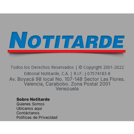
Todos los Derechos Reservados | © Copyright 2001-2022
Editorial Notitarde, C.A. | R.I.F.: J-07574183-8
Av. Boyacá 98 local No. 107-148 Sector Las Flores.
Valencia, Carabobo. Zona Postal 2001
Venezuela
Sobre Notitarde
Quienes Somos
Ubícanos aquí
Contáctanos
Políticas de Privacidad