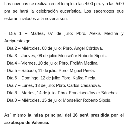
Las novenas se realizan en el templo a las 4:00 pm. y a las 5:00
pm se hará la celebración eucarística.
Los sacerdotes que
estarán invitados a la novena son:
· Día 1 – Martes, 07 de julio: Pbro. Alexis Medina y
Arciprestazgo.
· Día 2 – Miércoles, 08 de julio: Pbro. Ángel Córdova.
· Día 3 – Jueves, 09 de julio: Monseñor Roberto Sipols.
· Día 4 – Viernes, 10 de julio: Pbro. Froilán Medina.
· Día 5 – Sábado, 11 de julio: Pbro. Miguel Pirela.
· Día 6 – Domingo, 12 de julio: Pbro. Kafka Pirela.
· Día 7 – Lunes, 13 de julio: Pbro. Carlos Casanova.
· Día 8 – Martes, 14 de julio: Pbro. Francisco Javier Sánchez.
· Día 9 – Miércoles, 15 de julio: Monseñor Roberto Sipols.
Así mismo
la misa principal del 16 será presidida por el
arzobispo de Valencia.