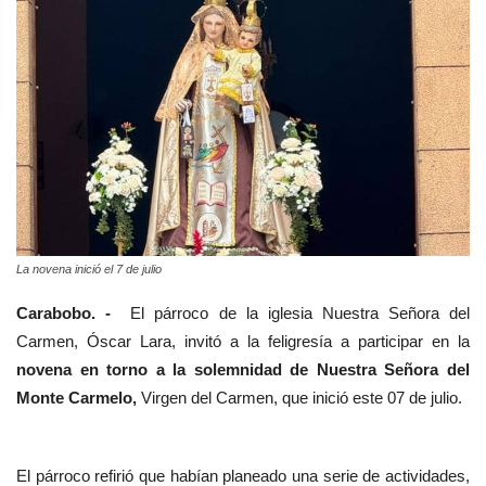
La novena inició el 7 de julio
Carabobo. -
El párroco de la iglesia Nuestra Señora del
Carmen, Óscar Lara, invitó a la feligresía a participar en la
novena en torno a la solemnidad de Nuestra Señora del
Monte Carmelo,
Virgen del Carmen, que inició este 07 de julio.
El párroco refirió que habían planeado una serie de actividades,