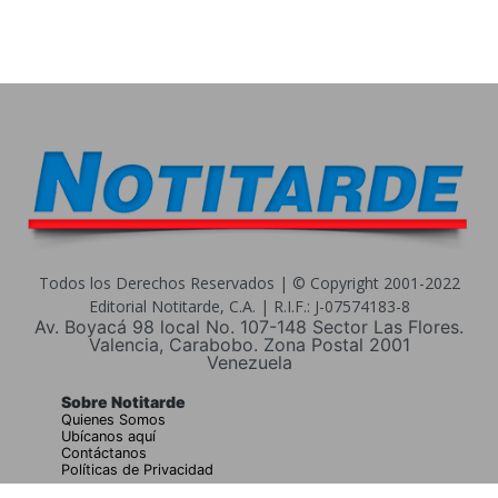
Todos los Derechos Reservados | © Copyright 2001-2022
Editorial Notitarde, C.A. | R.I.F.: J-07574183-8
Av. Boyacá 98 local No. 107-148 Sector Las Flores.
Valencia, Carabobo. Zona Postal 2001
Venezuela
Sobre Notitarde
Quienes Somos
Ubícanos aquí
Contáctanos
Políticas de Privacidad