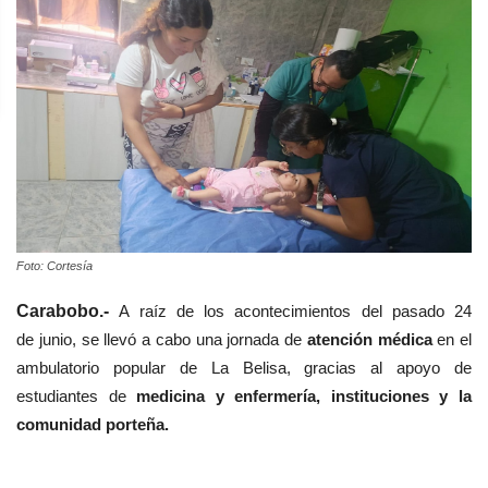
Foto: Cortesía
Carabobo.-
A raíz de los acontecimientos del pasado 24
de
junio, se llevó a cabo una
jornada de
atención médica
en el
ambulatorio popular de La Belisa, gracias
al apoyo de
estudiantes
de
medicina y enfermería,
instituciones y la
comunidad porteña.