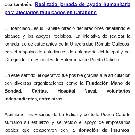
Lea también:
Realizada jornada de ayuda humanitaria
para afectados reubicados en Carabobo
El licenciado Jesús Faneite ofreció declaraciones detallando el
alcance y los apoyos recibidos. La iniciativa de realizar la
jornada fue de estudiantes de la Universidad Rómulo Gallegos,
con el respaldo de estudiantes de enfermería del Iutepal y del
Colegio de Profesionales de Enfermería de Puerto Cabello.
En este sentido, el operativo fue posible gracias a la articulación
con diversas organizaciones como la
Fundación Mano de
Bondad, Cáritas, Hospital Naval, voluntarios
independientes, entre otros.
Asimismo, los vecinos de La Belisa y de todo Puerto Cabello
sumaron su esfuerzo, y se recibió el apoyo de empresarios
locales que colaboraron con la
donación de insumos,