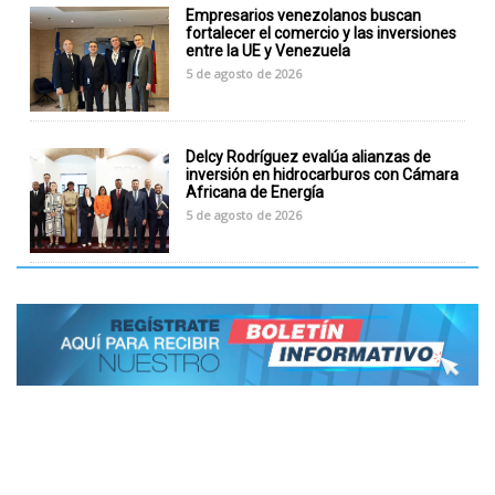
Empresarios venezolanos buscan
fortalecer el comercio y las inversiones
entre la UE y Venezuela
5 de agosto de 2026
Delcy Rodríguez evalúa alianzas de
inversión en hidrocarburos con Cámara
Africana de Energía
5 de agosto de 2026