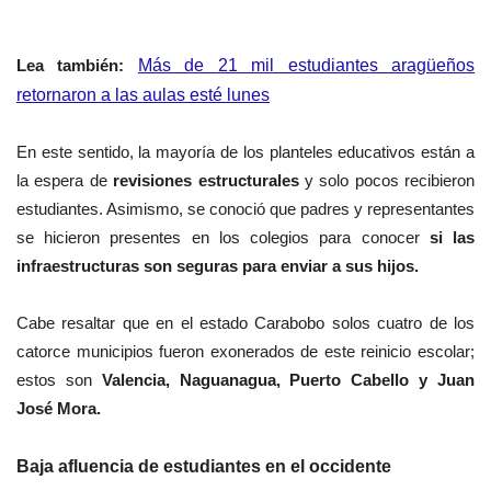
Lea también:
‎Más de 21 mil estudiantes aragüeños
retornaron a las aulas esté lunes
En este sentido, la mayoría de los planteles educativos están a
la espera de
revisiones estructurales
y solo pocos recibieron
estudiantes. Asimismo, se conoció que padres y representantes
se hicieron presentes en los colegios para conocer
si las
infraestructuras son seguras para enviar a sus hijos.
Cabe resaltar que en el estado Carabobo solos cuatro de los
catorce municipios fueron exonerados de este reinicio escolar;
estos son
Valencia, Naguanagua, Puerto Cabello y Juan
José Mora.
Baja afluencia de estudiantes en el occidente