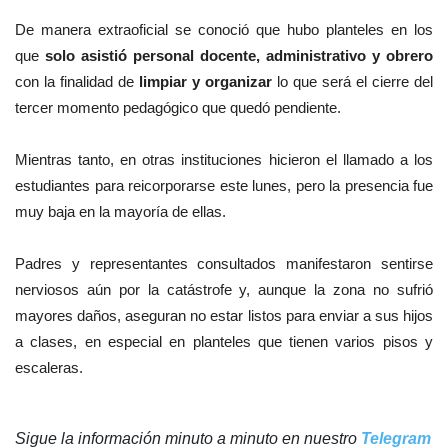
De manera extraoficial se conoció que hubo planteles en los
que
solo asistió personal docente, administrativo y obrero
con la finalidad de
limpiar y organizar
lo que será el cierre del
tercer momento pedagógico que quedó pendiente.
Mientras tanto, en otras instituciones hicieron el llamado a los
estudiantes para reicorporarse este lunes, pero la presencia fue
muy baja en la mayoría de ellas.
Padres y representantes consultados manifestaron sentirse
nerviosos aún por la catástrofe y, aunque la zona no sufrió
mayores daños, aseguran no estar listos para enviar a sus hijos
a clases, en especial en planteles que tienen varios pisos y
escaleras.
Sigue la información minuto a minuto en nuestro
Telegram