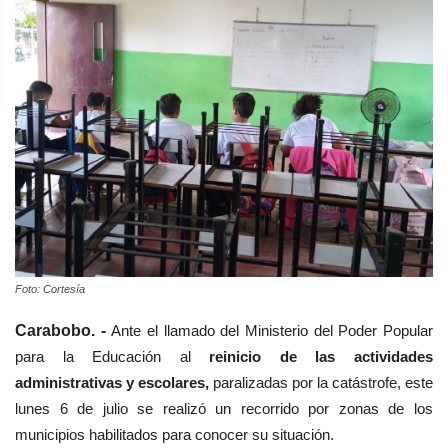
Foto: Cortesía
Carabobo. -
Ante el llamado del Ministerio del Poder Popular
para la Educación al
reinicio de las actividades
administrativas y escolares,
paralizadas por la catástrofe, este
lunes 6 de julio se realizó un recorrido por zonas de los
municipios habilitados para conocer su situación.