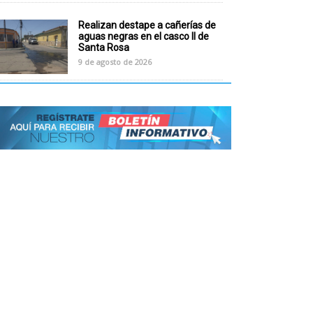
Realizan destape a cañerías de
aguas negras en el casco II de
Santa Rosa
9 de agosto de 2026