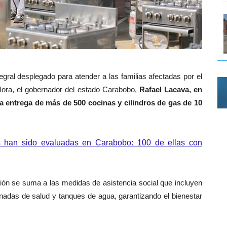
gral desplegado para atender a las familias afectadas por el
Mora, el gobernador del estado Carabobo,
Rafael Lacava, en
la entrega de más de 500 cocinas y cilindros de gas de 10
as han sido evaluadas en Carabobo: 100 de ellas con
ción se suma a las medidas de asistencia social que incluyen
rnadas de salud y tanques de agua, garantizando el bienestar