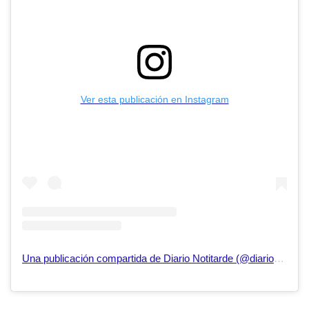
Ver esta publicación en Instagram
Una publicación compartida de Diario Notitarde (@diarionotitarde)