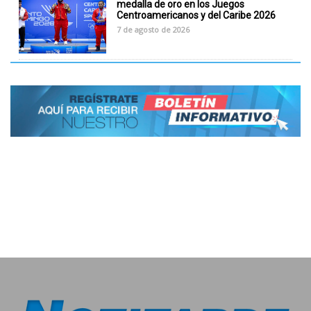
medalla de oro en los Juegos
Centroamericanos y del Caribe 2026
7 de agosto de 2026