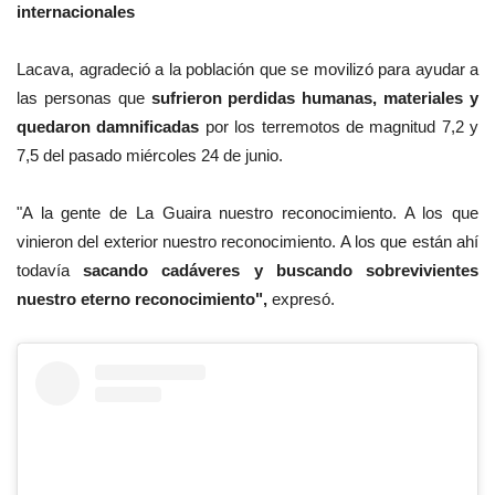
internacionales
Lacava, agradeció a la población que se movilizó para ayudar a
las personas que
sufrieron perdidas humanas, materiales y
quedaron damnificadas
por los terremotos de magnitud 7,2 y
7,5 del pasado miércoles 24 de junio.
"A la gente de La Guaira nuestro reconocimiento. A los que
vinieron del exterior nuestro reconocimiento. A los que están ahí
todavía
sacando cadáveres y buscando sobrevivientes
nuestro eterno reconocimiento",
expresó.