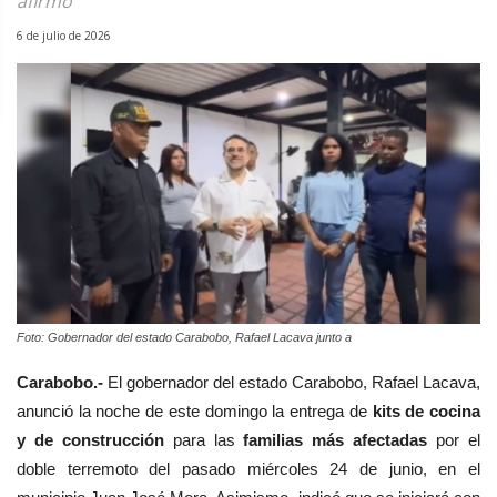
afirmó
6 de julio de 2026
Foto: Gobernador del estado Carabobo, Rafael Lacava junto a
Carabobo.-
El gobernador del estado Carabobo, Rafael Lacava,
anunció la noche de este domingo la entrega de
kits de cocina
y de construcción
para las
familias más afectadas
por el
doble terremoto del pasado miércoles 24 de junio, en el