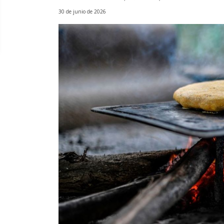
30 de junio de 2026