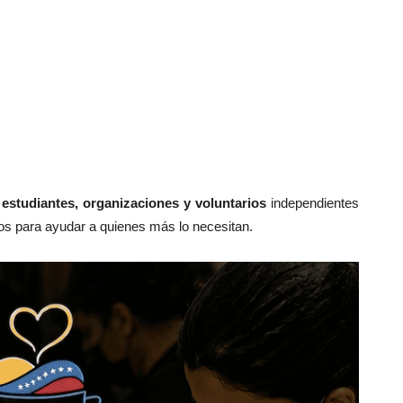
, estudiantes, organizaciones y voluntarios
independientes
sos para ayudar a quienes más lo necesitan.