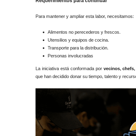
Requerimientos para continuar
Para mantener y ampliar esta labor, necesitamos:
Alimentos no perecederos y frescos.
Utensilios y equipos de cocina.
Transporte para la distribución.
Personas involucradas
La iniciativa está conformada por
vecinos, chefs
que han decidido donar su tiempo, talento y recur