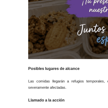
Posibles lugares de alcance
Las comidas llegarán a refugios temporales,
severamente afectadas.
Llamado a la acción