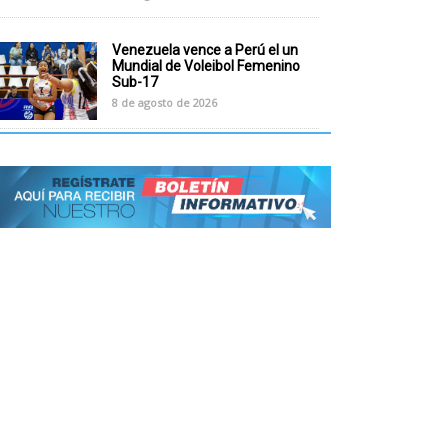
Venezuela vence a Perú el un
Mundial de Voleibol Femenino
Sub-17
8 de agosto de 2026