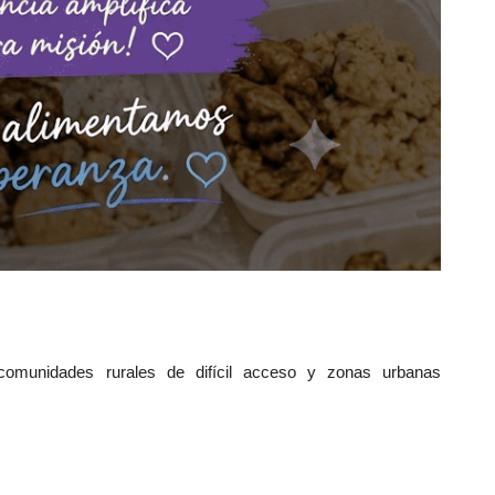
 comunidades rurales de difícil acceso y zonas urbanas