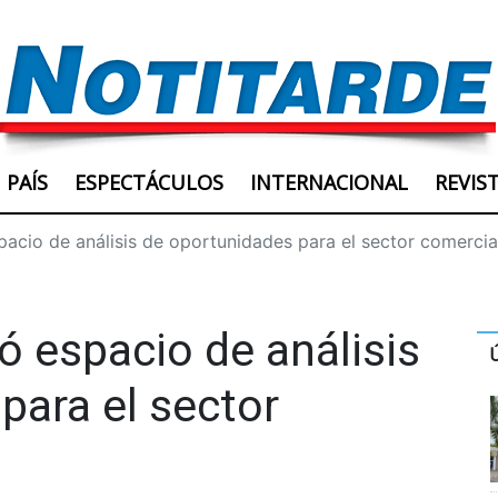
PAÍS
ESPECTÁCULOS
INTERNACIONAL
REVIS
acio de análisis de oportunidades para el sector comercia
 espacio de análisis
para el sector