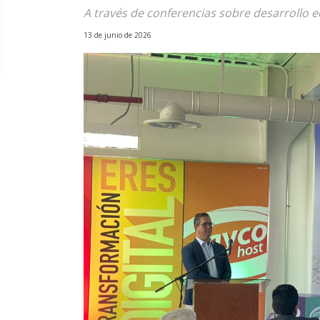
A través de conferencias sobre desarrollo 
13 de junio de 2026