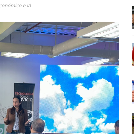
económico e IA