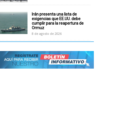
Irán presenta una lista de
exigencias que EE.UU. debe
cumplir para la reapertura de
Ormuz
8 de agosto de 2026