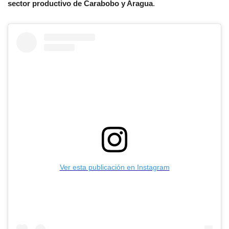
sector productivo de Carabobo y Aragua
.
Ver esta publicación en Instagram