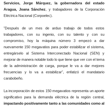
Servicios, Jorge Márquez, la gobernadora del estado
Aragua, Joana Sánchez
, y trabajadores de la Corporación
Eléctrica Nacional (Corpoelec).
"Después de un mes de arduo trabajo de todos estos
trabajadores, con su ingenio, con su talento y con su
compromiso, hoy la máquina número 3 empezó a dar
nuevamente 150 megavatios para poder estabilizar el sistema,
entregárselo al Sistema Interconectado Nacional (SEN) y
mejorar de manera notable todo lo que tiene que ver con el tema
de la administración de carga, porque le va a dar mejores
frecuencias y lo va a estabilizar", enfatizó el mandatario
carabobeño.
La incorporación de estos 150 megavatios representa un aporte
significativo para la demanda eléctrica de la región central,
impactando positivamente tanto a las comunidades como al