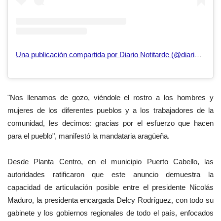
Una publicación compartida por Diario Notitarde (@diarionotitarde)
"Nos llenamos de gozo, viéndole el rostro a los hombres y
mujeres de los diferentes pueblos y a los trabajadores de la
comunidad, les decimos: gracias por el esfuerzo que hacen
para el pueblo", manifestó la mandataria aragüeña.
Desde Planta Centro, en el municipio Puerto Cabello, las
autoridades ratificaron que este anuncio demuestra la
capacidad de articulación posible entre el presidente Nicolás
Maduro, la presidenta encargada Delcy Rodríguez, con todo su
gabinete y los gobiernos regionales de todo el país, enfocados