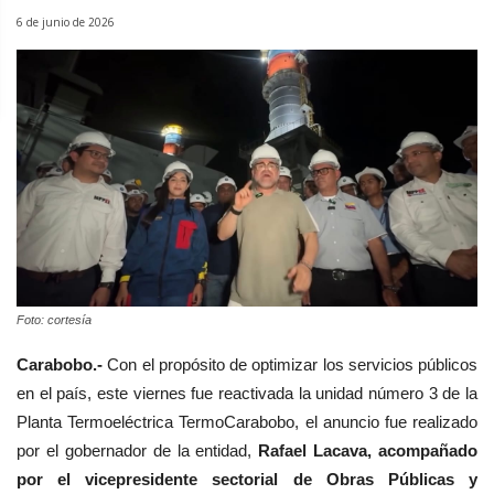
6 de junio de 2026
Foto: cortesía
Carabobo.-
Con el propósito de optimizar los servicios públicos
en el país, este viernes fue reactivada la unidad número 3 de la
Planta Termoeléctrica TermoCarabobo, el anuncio fue realizado
por el gobernador de la entidad,
Rafael Lacava, acompañado
por el vicepresidente sectorial de Obras Públicas y