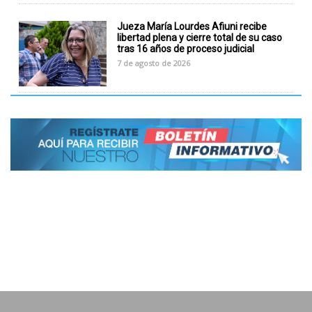
Jueza María Lourdes Afiuni recibe
libertad plena y cierre total de su caso
tras 16 años de proceso judicial
7 de agosto de 2026