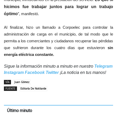
hicimos fue trabajar juntos para lograr un trabajo
óptimo
”, manifestó.
Al finalizar, hizo un llamado a Corpoelec para controlar la
administración de carga en el municipio, de tal modo que le
permita a los comerciantes y ciudadanos recuperar las pérdidas
que sufrieron durante los cuatro días que estuvieron
sin
energía eléctrica constante.
Sigue la información minuto a minuto en nuestro
Telegram
Instagram
Facebook
Twitter
¡La noticia en tus manos!
VÍA
Juan Gómez
FUENTE
Editoría De Notitarde
Último minuto