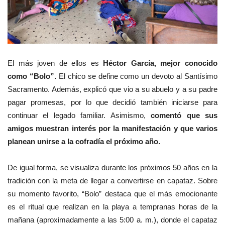
El más joven de ellos es
Héctor García, mejor conocido
como “Bolo”.
El chico se define como un devoto al Santísimo
Sacramento. Además, explicó que vio a su abuelo y a su padre
pagar promesas, por lo que decidió también iniciarse para
continuar el legado familiar. Asimismo,
comentó que sus
amigos muestran interés por la manifestación y que varios
planean unirse a la cofradía el próximo año.
De igual forma, se visualiza durante los próximos 50 años en la
tradición con la meta de llegar a convertirse en capataz. Sobre
su momento favorito, “Bolo” destaca que el más emocionante
es el ritual que realizan en la playa a tempranas horas de la
mañana (aproximadamente a las 5:00 a. m.), donde el capataz