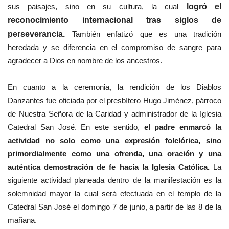
sus paisajes, sino en su cultura, la cual
logró el
reconocimiento internacional tras siglos de
perseverancia.
También enfatizó que es una tradición
heredada y se diferencia en el compromiso de sangre para
agradecer a Dios en nombre de los ancestros.
En cuanto a la ceremonia, la rendición de los Diablos
Danzantes fue oficiada por el presbítero Hugo Jiménez, párroco
de Nuestra Señora de la Caridad y administrador de la Iglesia
Catedral San José. En este sentido,
el padre enmarcó la
actividad no solo como una expresión folclórica, sino
primordialmente como una ofrenda, una oración y una
auténtica demostración de fe hacia la Iglesia Católica.
La
siguiente actividad planeada dentro de la manifestación es la
solemnidad mayor la cual será efectuada en el templo de la
Catedral San José el domingo 7 de junio, a partir de las 8 de la
mañana.