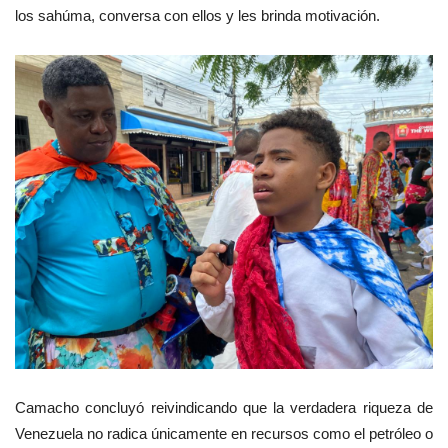
los sahúma, conversa con ellos y les brinda motivación.
Camacho concluyó reivindicando que la verdadera riqueza de
Venezuela no radica únicamente en recursos como el petróleo o