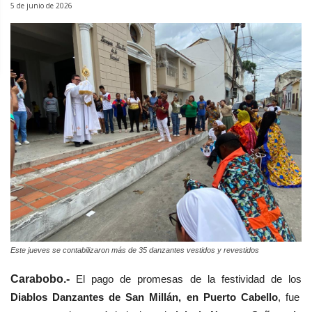
5 de junio de 2026
Este jueves se contabilizaron más de 35 danzantes vestidos y revestidos
Carabobo.-
El pago de promesas de la festividad de los
Diablos Danzantes de San Millán, en Puerto Cabello
, fue