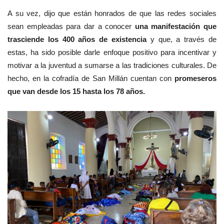
A su vez, dijo que están honrados de que las redes sociales
sean empleadas para dar a conocer
una manifestación que
trasciende los 400 años de existencia
y que, a través de
estas, ha sido posible darle enfoque positivo para incentivar y
motivar a la juventud a sumarse a las tradiciones culturales. De
hecho, en la cofradía de San Millán cuentan con
promeseros
que van desde los 15 hasta los 78 años.