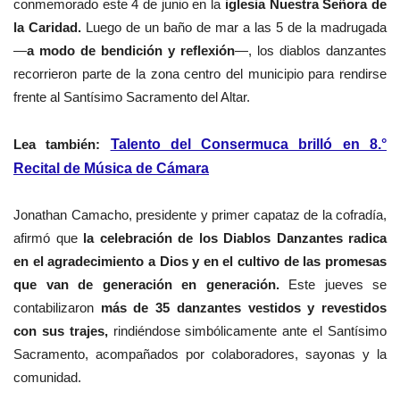
conmemorado este 4 de junio en la
iglesia Nuestra Señora de
la Caridad.
Luego de un baño de mar a las 5 de la madrugada
—
a modo de bendición y reflexión
—, los diablos danzantes
recorrieron parte de la zona centro del municipio para rendirse
frente al Santísimo Sacramento del Altar.
Lea también:
Talento del Consermuca brilló en 8.°
Recital de Música de Cámara
Jonathan Camacho, presidente y primer capataz de la cofradía,
afirmó que
la celebración de los Diablos Danzantes radica
en el agradecimiento a Dios y en el cultivo de las promesas
que van de generación en generación.
Este jueves se
contabilizaron
más de 35 danzantes vestidos y revestidos
con sus trajes,
rindiéndose simbólicamente ante el Santísimo
Sacramento, acompañados por colaboradores, sayonas y la
comunidad.