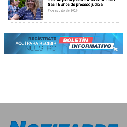
libertad plena y cierre total de su caso
tras 16 años de proceso judicial
7 de agosto de 2026