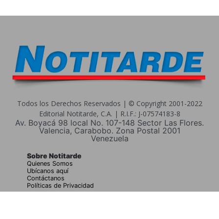
Todos los Derechos Reservados | © Copyright 2001-2022
Editorial Notitarde, C.A. | R.I.F.: J-07574183-8
Av. Boyacá 98 local No. 107-148 Sector Las Flores.
Valencia, Carabobo. Zona Postal 2001
Venezuela
Sobre Notitarde
Quienes Somos
Ubícanos aquí
Contáctanos
Políticas de Privacidad
Buscar