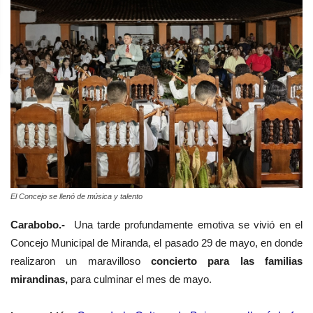
El Concejo se llenó de música y talento
Carabobo.-
Una tarde profundamente emotiva se vivió en el
Concejo Municipal de Miranda, el pasado 29 de mayo, en donde
realizaron un maravilloso
concierto para las familias
mirandinas,
para culminar el mes de mayo.