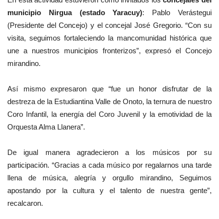
municipio Nirgua (estado Yaracuy)
: Pablo Verástegui
(Presidente del Concejo) y el concejal José Gregorio. “Con su
visita, seguimos fortaleciendo la mancomunidad histórica que
une a nuestros municipios fronterizos”, expresó el Concejo
mirandino.
Así mismo expresaron que “fue un honor disfrutar de la
destreza de la Estudiantina Valle de Onoto, la ternura de nuestro
Coro Infantil, la energía del Coro Juvenil y la emotividad de la
Orquesta Alma Llanera”.
De igual manera agradecieron a los músicos por su
participación. “Gracias a cada músico por regalarnos una tarde
llena de música, alegría y orgullo mirandino, Seguimos
apostando por la cultura y el talento de nuestra gente”,
recalcaron.