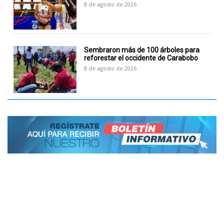
8 de agosto de 2026
Sembraron más de 100 árboles para
reforestar el occidente de Carabobo
8 de agosto de 2026