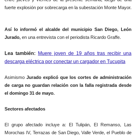
fuerte explosión por sobrecarga en la subestación Monte Mayor.
Así lo informó el alcalde
del municipio San Diego,
León
Jurado,
en
una entrevista
con el periodista
Ricardo Graffe.
Lea también:
Muere joven de 19 años tras recibir una
descarga eléctrica por conectar un cargador en Tucupita
Asimismo
Jurado explicó que los cortes de administración
de carga no guardan relación con la falla registrada desde
el domingo 31 de mayo.
Sectores afectados
El grupo afectado incluye a: El Tulipán, El Remanso, Las
Morochas IV, Terrazas de San Diego, Valle Verde, el Pueblo de