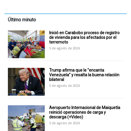
Último minuto
Inició en Carabobo proceso de registro
de vivienda para los afectados por el
terremoto
5 de agosto de 2026
Trump afirma que le "encanta
Venezuela" y resalta la buena relación
bilateral
5 de agosto de 2026
Aeropuerto Internacional de Maiquetía
reinició operaciones de carga y
descarga (+Video)
5 de agosto de 2026