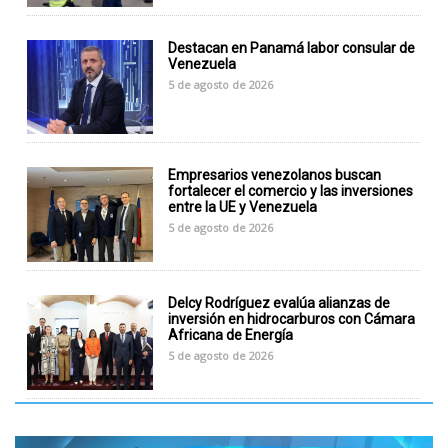
Destacan en Panamá labor consular de
Venezuela
5 de agosto de 2026
Empresarios venezolanos buscan
fortalecer el comercio y las inversiones
entre la UE y Venezuela
5 de agosto de 2026
Delcy Rodríguez evalúa alianzas de
inversión en hidrocarburos con Cámara
Africana de Energía
5 de agosto de 2026