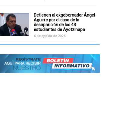
Detienen al exgobernador Ángel
Aguirre por el caso de la
desaparición de los 43
estudiantes de Ayotzinapa
6 de agosto de 2026