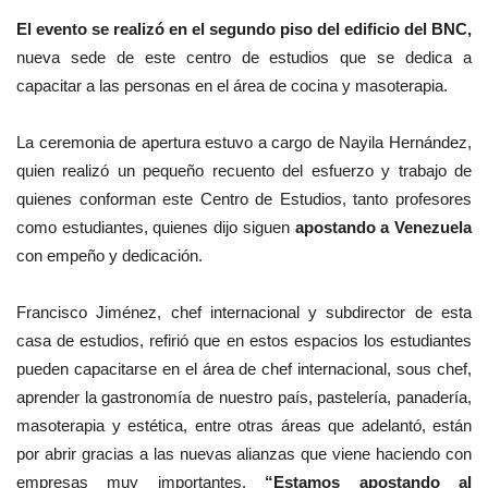
El evento se realizó en el segundo piso del edificio del BNC,
nueva sede de este centro de estudios que se dedica a
capacitar a las personas en el área de cocina y masoterapia.
La ceremonia de apertura estuvo a cargo de Nayila Hernández,
quien realizó un pequeño recuento del esfuerzo y trabajo de
quienes conforman este Centro de Estudios, tanto profesores
como estudiantes, quienes dijo siguen
apostando a Venezuela
con empeño y dedicación.
Francisco Jiménez, chef internacional y subdirector de esta
casa de estudios, refirió que en estos espacios los estudiantes
pueden capacitarse en el área de chef internacional, sous chef,
aprender la gastronomía de nuestro país, pastelería, panadería,
masoterapia y estética, entre otras áreas que adelantó, están
por abrir gracias a las nuevas alianzas que viene haciendo con
empresas muy importantes.
“Estamos apostando al