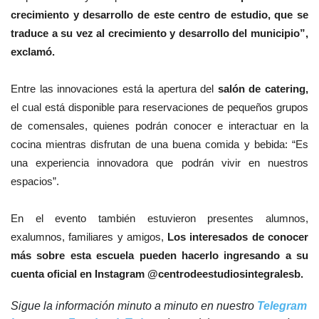
crecimiento y desarrollo de este centro de estudio, que se
traduce a su vez al crecimiento y desarrollo del municipio”,
exclamó.
Entre las innovaciones está la apertura del
salón de catering,
el cual está disponible para reservaciones de pequeños grupos
de comensales, quienes podrán conocer e interactuar en la
cocina mientras disfrutan de una buena comida y bebida: “Es
una experiencia innovadora que podrán vivir en nuestros
espacios”.
En el evento también estuvieron presentes alumnos,
exalumnos, familiares y amigos,
Los interesados de conocer
más sobre esta escuela pueden hacerlo ingresando a su
cuenta oficial en Instagram @centrodeestudiosintegralesb.
Sigue la información minuto a minuto en nuestro
Telegram