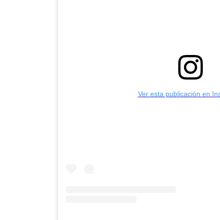
Ver esta publicación en I