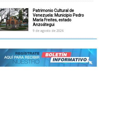
Patrimonio Cultural de
Venezuela: Municipio Pedro
María Freites, estado
Anzoátegui
9 de agosto de 2026