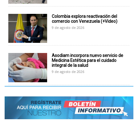
Colombia explora reactivación del
comercio con Venezuela (+Video)
9 de agosto de 2026
Asodiam incorpora nuevo servicio de
Medicina Estética para el cuidado
integral de la salud
9 de agosto de 2026