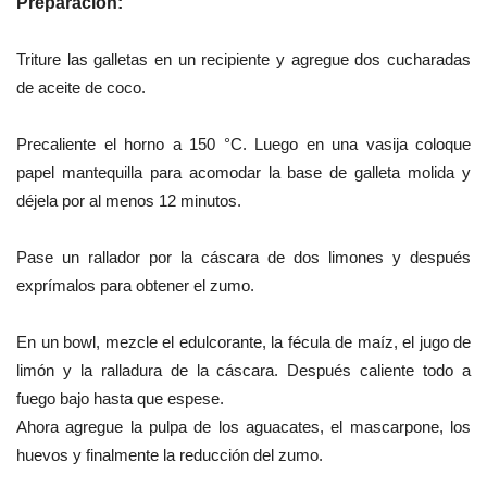
Preparación:
Triture las galletas en un recipiente y agregue dos cucharadas
de aceite de coco.
Precaliente el horno a 150 °C. Luego en una vasija coloque
papel mantequilla para acomodar la base de galleta molida y
déjela por al menos 12 minutos.
Pase un rallador por la cáscara de dos limones y después
exprímalos para obtener el zumo.
En un bowl, mezcle el edulcorante, la fécula de maíz, el jugo de
limón y la ralladura de la cáscara. Después caliente todo a
fuego bajo hasta que espese.
Ahora agregue la pulpa de los aguacates, el mascarpone, los
huevos y finalmente la reducción del zumo.