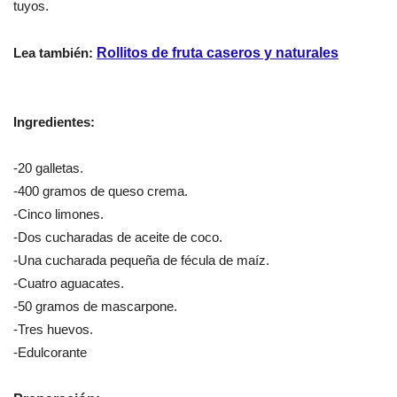
tuyos.
Lea también:
Rollitos de fruta caseros y naturales
Ingredientes:
-20 galletas.
-400 gramos de queso crema.
-Cinco limones.
-Dos cucharadas de aceite de coco.
-Una cucharada pequeña de fécula de maíz.
-Cuatro aguacates.
-50 gramos de mascarpone.
-Tres huevos.
-Edulcorante