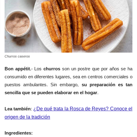
Churros caseros
Bon appétit.
- Los
churros
son un postre que por años se ha
consumido en diferentes lugares, sea en centros comerciales o
puestos ambulantes. Sin embargo,
su preparación es tan
sencilla que se pueden elaborar
en el hogar
.
Lea también
:
¿De qué trata la Rosca de Reyes? Conoce el
origen de la tradición
Ingredientes: