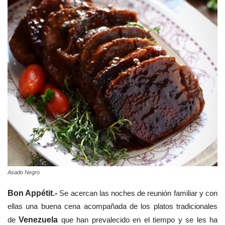
Asado Negro
Bon Appétit.-
Se acercan las noches de reunión familiar y con
ellas una buena cena acompañada de los platos tradicionales
de
Venezuela
que han prevalecido en el tiempo y se les ha