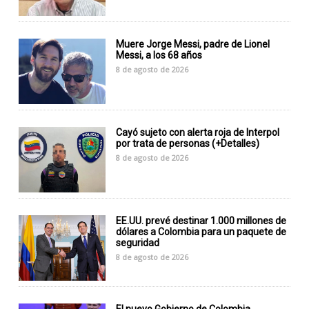
Muere Jorge Messi, padre de Lionel
Messi, a los 68 años
8 de agosto de 2026
Cayó sujeto con alerta roja de Interpol
por trata de personas (+Detalles)
8 de agosto de 2026
EE.UU. prevé destinar 1.000 millones de
dólares a Colombia para un paquete de
seguridad
8 de agosto de 2026
El nuevo Gobierno de Colombia