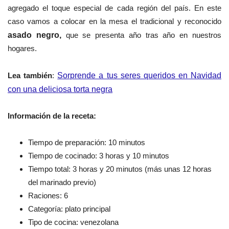
agregado el toque especial de cada región del país. En este
caso vamos a colocar en la mesa el tradicional y reconocido
asado negro,
que se presenta año tras año en nuestros
hogares.
Lea también
:
Sorprende a tus seres queridos en Navidad
con una deliciosa torta negra
Información de la receta:
Tiempo de preparación: 10 minutos
Tiempo de cocinado: 3 horas y 10 minutos
Tiempo total: 3 horas y 20 minutos (más unas 12 horas
del marinado previo)
Raciones: 6
Categoría: plato principal
Tipo de cocina: venezolana