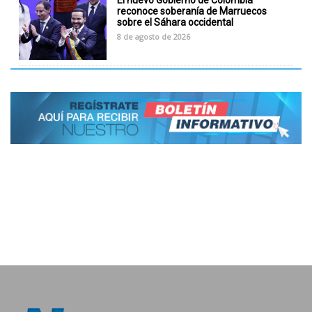
reconoce soberanía de Marruecos
sobre el Sáhara occidental
8 de agosto de 2026