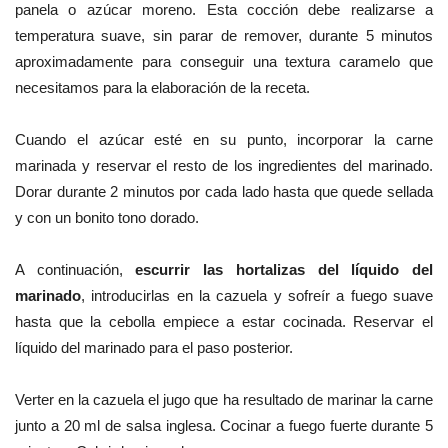
panela o azúcar moreno. Esta cocción debe realizarse a
temperatura suave, sin parar de remover, durante 5 minutos
aproximadamente para conseguir una textura caramelo que
necesitamos para la elaboración de la receta.
Cuando el azúcar esté en su punto, incorporar la carne
marinada y reservar el resto de los ingredientes del marinado.
Dorar durante 2 minutos por cada lado hasta que quede sellada
y con un bonito tono dorado.
A continuación,
escurrir las hortalizas del líquido del
marinado
, introducirlas en la cazuela y sofreír a fuego suave
hasta que la cebolla empiece a estar cocinada. Reservar el
líquido del marinado para el paso posterior.
Verter en la cazuela el jugo que ha resultado de marinar la carne
junto a 20 ml de salsa inglesa. Cocinar a fuego fuerte durante 5