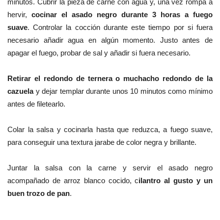
minutos. Cubrir la pieza de carne con agua y, una vez rompa a
hervir,
cocinar el asado negro durante 3 horas a fuego
suave
. Controlar la cocción durante este tiempo por si fuera
necesario añadir agua en algún momento. Justo antes de
apagar el fuego, probar de sal y añadir si fuera necesario.
Retirar el redondo de ternera o muchacho redondo de la
cazuela
y dejar templar durante unos 10 minutos como mínimo
antes de filetearlo.
Colar la salsa y cocinarla hasta que reduzca, a fuego suave,
para conseguir una textura jarabe de color negra y brillante.
Juntar la salsa con la carne y servir el asado negro
acompañado de arroz blanco cocido, c
ilantro al gusto y un
buen trozo de pan
.