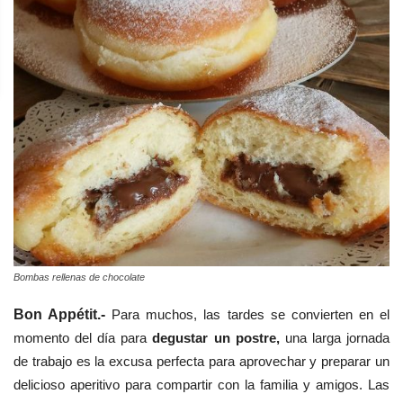
Bombas rellenas de chocolate
Bon Appétit.-
Para muchos, las tardes se convierten en el
momento del día para
degustar un postre,
una larga jornada
de trabajo es la excusa perfecta para aprovechar y preparar un
delicioso aperitivo para compartir con la familia y amigos. Las