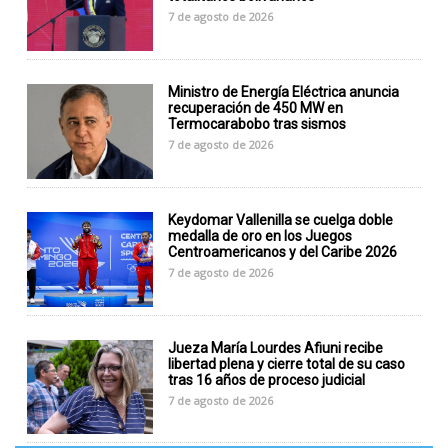
7 de agosto de 2026
Ministro de Energía Eléctrica anuncia
recuperación de 450 MW en
Termocarabobo tras sismos
7 de agosto de 2026
Keydomar Vallenilla se cuelga doble
medalla de oro en los Juegos
Centroamericanos y del Caribe 2026
7 de agosto de 2026
Jueza María Lourdes Afiuni recibe
libertad plena y cierre total de su caso
tras 16 años de proceso judicial
7 de agosto de 2026