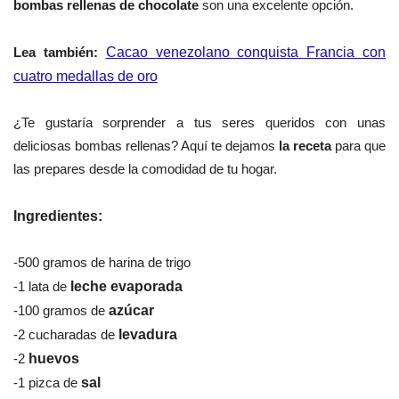
bombas rellenas de chocolate
son una excelente opción.
Lea también:
Cacao venezolano conquista Francia con
cuatro medallas de oro
¿Te gustaría sorprender a tus seres queridos con unas
deliciosas bombas rellenas? Aquí te dejamos
la receta
para que
las prepares desde la comodidad de tu hogar.
Ingredientes:
-500 gramos de harina de trigo
-1 lata de
leche evaporada
-100 gramos de
azúcar
-2 cucharadas de
levadura
-2
huevos
-1 pizca de
sal