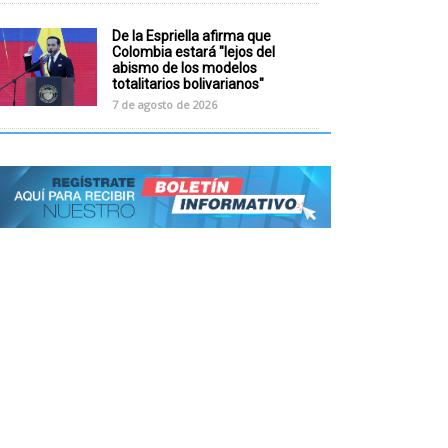
De la Espriella afirma que
Colombia estará "lejos del
abismo de los modelos
totalitarios bolivarianos"
7 de agosto de 2026