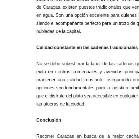
de Caracas, existen puestos tradicionales que ve
en agua. Son una opción excelente para quienes
siendo el acompañante perfecto para un trozo de q
nubladas de la capital.
Calidad constante en las cadenas tradicionales
No se debe subestimar la labor de las cadenas qu
éxito en centros comerciales y avenidas princi
mantener una calidad constante, asegurando qu
opciones son fundamentales para la logística fami
que el disfrute del plato sea accesible en cualquie
las afueras de la ciudad.
Conclusión
Recorrer Caracas en busca de la mejor cachapa