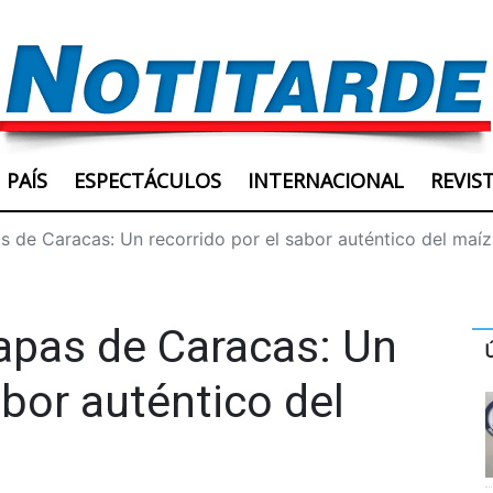
PAÍS
ESPECTÁCULOS
INTERNACIONAL
REVIS
 de Caracas: Un recorrido por el sabor auténtico del maíz
apas de Caracas: Un
abor auténtico del