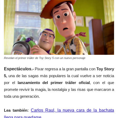
Revelan el primer tráiler de Toy Story 5 con un nuevo personaje
Espectáculos.-
Pixar regresa a la gran pantalla con
Toy Story
5,
una de las sagas más populares la cual vuelve a ser noticia
por el
lanzamiento del primer tráiler oficial
, con el que
promete revivir la magia, la nostalgia y las risas que marcaron a
toda una generación.
Lea
también
:
Carlos Raul, la nueva cara de la bachata
llega para quedarse