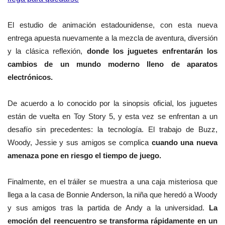
El estudio de animación estadounidense, con esta nueva
entrega apuesta nuevamente a la mezcla de aventura, diversión
y la clásica reflexión,
donde los juguetes enfrentarán los
cambios de un mundo moderno lleno de aparatos
electrónicos.
De acuerdo a lo conocido por la sinopsis oficial, los juguetes
están de vuelta en Toy Story 5, y esta vez se enfrentan a un
desafío sin precedentes: la tecnología. El trabajo de Buzz,
Woody, Jessie y sus amigos se complica
cuando una nueva
amenaza pone en riesgo el tiempo de juego.
Finalmente, en el tráiler se muestra a una caja misteriosa que
llega a la casa de Bonnie Anderson, la niña que heredó a Woody
y sus amigos tras la partida de Andy a la universidad.
La
emoción del reencuentro se transforma rápidamente en un