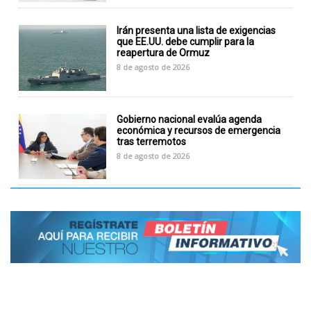
Irán presenta una lista de exigencias
que EE.UU. debe cumplir para la
reapertura de Ormuz
8 de agosto de 2026
Gobierno nacional evalúa agenda
económica y recursos de emergencia
tras terremotos
8 de agosto de 2026