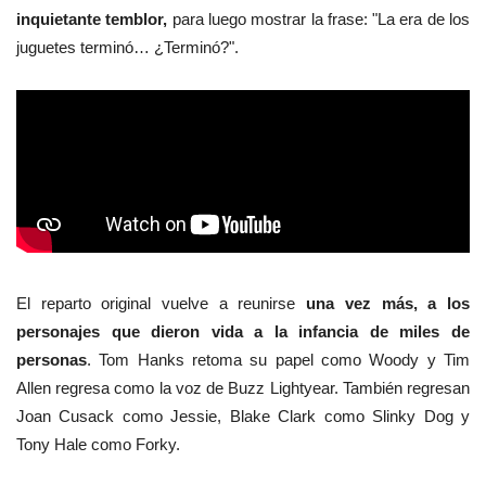
inquietante temblor,
para luego mostrar la frase: "La era de los
juguetes terminó… ¿Terminó?".
El reparto original vuelve a reunirse
una vez más, a los
personajes que dieron vida a la infancia de miles de
personas
. Tom Hanks retoma su papel como Woody y Tim
Allen regresa como la voz de Buzz Lightyear. También regresan
Joan Cusack como Jessie, Blake Clark como Slinky Dog y
Tony Hale como Forky.