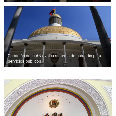
Comisión de la AN evalúa sistema de subsidio para
servicios públicos