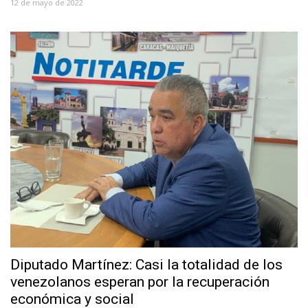
12 de mayo de 2022
Diputado Martínez: Casi la totalidad de los
venezolanos esperan por la recuperación
económica y social