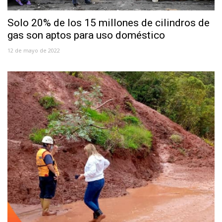
Solo 20% de los 15 millones de cilindros de
gas son aptos para uso doméstico
12 de mayo de 2022