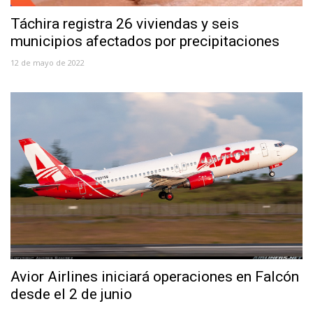
Táchira registra 26 viviendas y seis
municipios afectados por precipitaciones
12 de mayo de 2022
Avior Airlines iniciará operaciones en Falcón
desde el 2 de junio