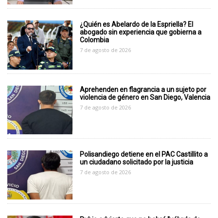
¿Quién es Abelardo de la Espriella? El
abogado sin experiencia que gobierna a
Colombia
7 de agosto de 2026
Aprehenden en flagrancia a un sujeto por
violencia de género en San Diego, Valencia
7 de agosto de 2026
Polisandiego detiene en el PAC Castillito a
un ciudadano solicitado por la justicia
7 de agosto de 2026