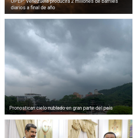
OPEP: Venezuela producirá 2 millones de barriles
diarios a final de año
Pronostican cielo nublado en gran parte del país