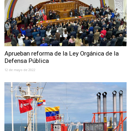
Aprueban reforma de la Ley Orgánica de la
Defensa Pública
12 de mayo de 2022