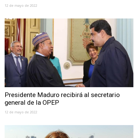
12 de mayo de 2022
Presidente Maduro recibirá al secretario
general de la OPEP
12 de mayo de 2022