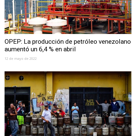
OPEP: La producción de petróleo venezolano
aumentó un 6,4 % en abril
12 de mayo de 2022