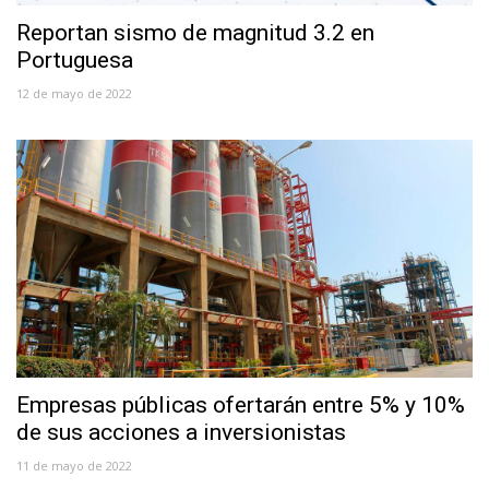
Reportan sismo de magnitud 3.2 en
Portuguesa
12 de mayo de 2022
Empresas públicas ofertarán entre 5% y 10%
de sus acciones a inversionistas
11 de mayo de 2022