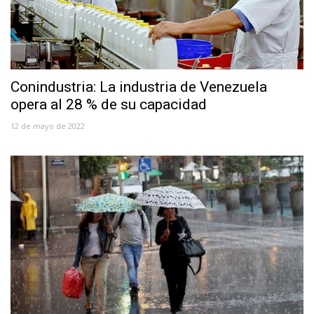
Conindustria: La industria de Venezuela
opera al 28 % de su capacidad
12 de mayo de 2022