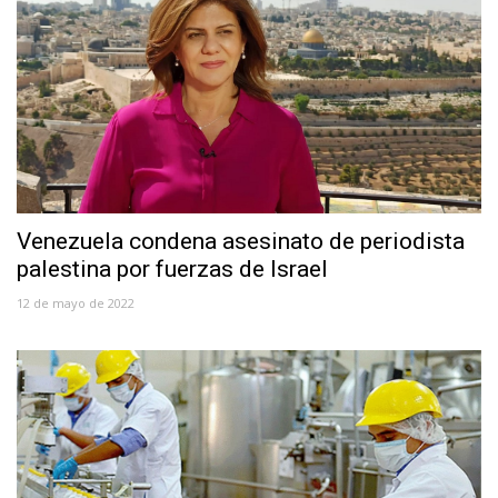
Venezuela condena asesinato de periodista
palestina por fuerzas de Israel
12 de mayo de 2022