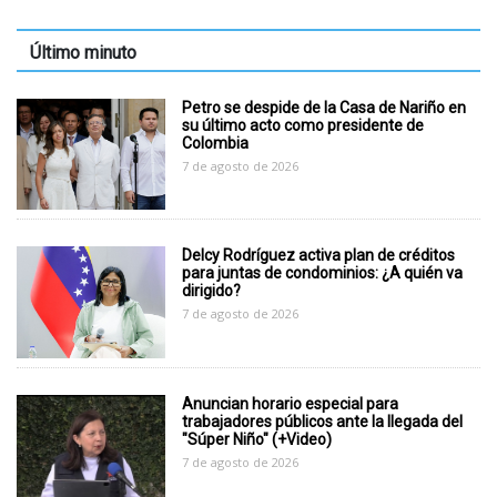
Último minuto
Petro se despide de la Casa de Nariño en
su último acto como presidente de
Colombia
7 de agosto de 2026
Delcy Rodríguez activa plan de créditos
para juntas de condominios: ¿A quién va
dirigido?
7 de agosto de 2026
Anuncian horario especial para
trabajadores públicos ante la llegada del
"Súper Niño" (+Video)
7 de agosto de 2026