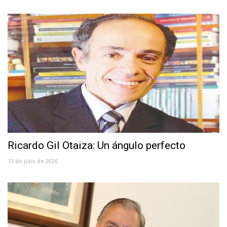
Ricardo Gil Otaiza: Un ángulo perfecto
13 de julio de 2026