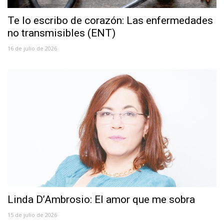
Te lo escribo de corazón: Las enfermedades
no transmisibles (ENT)
16 de julio de 2026
Linda D’Ambrosio: El amor que me sobra
15 de julio de 2026