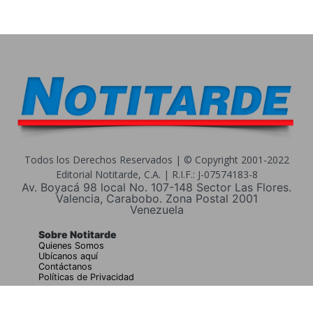
Todos los Derechos Reservados | © Copyright 2001-2022
Editorial Notitarde, C.A. | R.I.F.: J-07574183-8
Av. Boyacá 98 local No. 107-148 Sector Las Flores.
Valencia, Carabobo. Zona Postal 2001
Venezuela
Sobre Notitarde
Quienes Somos
Ubícanos aquí
Contáctanos
Políticas de Privacidad