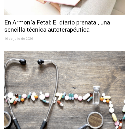
En Armonía Fetal: El diario prenatal, una
sencilla técnica autoterapéutica
16 de julio de 2026