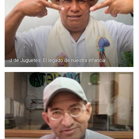
J de Juguetes: El legado de nuestra infancia