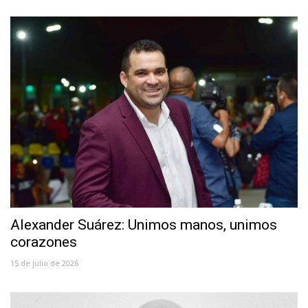
Alexander Suárez: Unimos manos, unimos
corazones
15 de julio de 2026