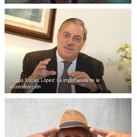
Tomás Socías López: La importancia de la
reconstrucción