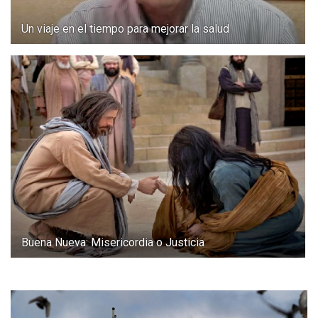
Un viaje en el tiempo para mejorar la salud
Buena Nueva: Misericordia o Justicia