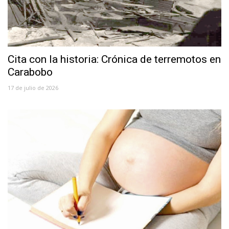
Cita con la historia: Crónica de terremotos en
Carabobo
17 de julio de 2026