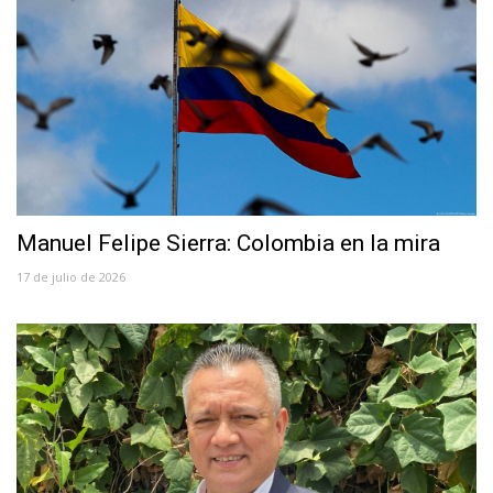
Manuel Felipe Sierra: Colombia en la mira
17 de julio de 2026