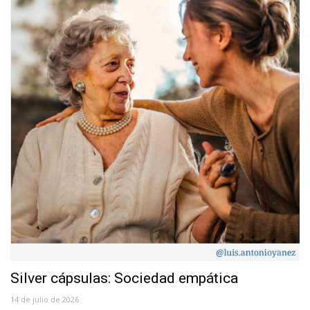
Silver cápsulas: Sociedad empática
14 de julio de 2026