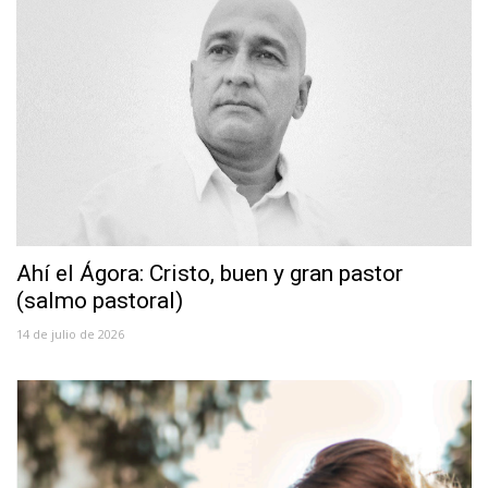
Ahí el Ágora: Cristo, buen y gran pastor
(salmo pastoral)
14 de julio de 2026